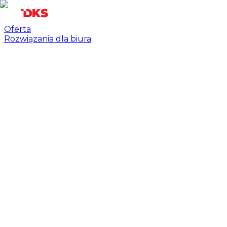
Oferta
Rozwiązania dla biura