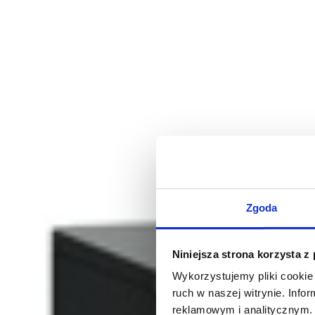
Zgoda
Niniejsza strona korzysta z
Wykorzystujemy pliki cookie 
ruch w naszej witrynie. Inf
reklamowym i analitycznym. 