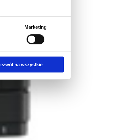
Marketing
ezwól na wszystkie