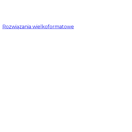
Rozwiązania wielkoformatowe