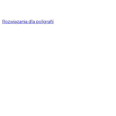
Rozwiązania dla poligrafii