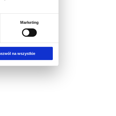
Marketing
ezwól na wszystkie