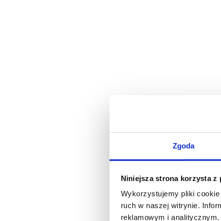
Zgoda
Niniejsza strona korzysta z
Wykorzystujemy pliki cookie 
ruch w naszej witrynie. Inf
reklamowym i analitycznym. 