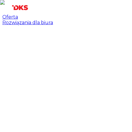
Oferta
Rozwiązania dla biura