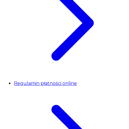
Regulamin płatności online