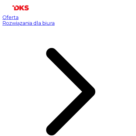
Oferta
Rozwiązania dla biura