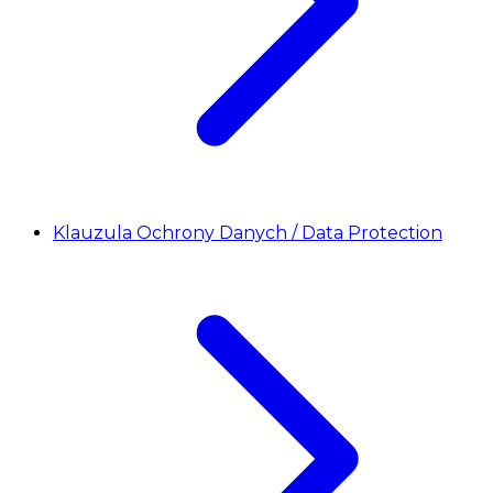
Klauzula Ochrony Danych / Data Protection