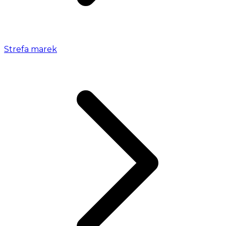
Strefa marek