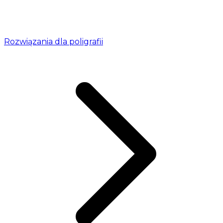
Rozwiązania dla poligrafii