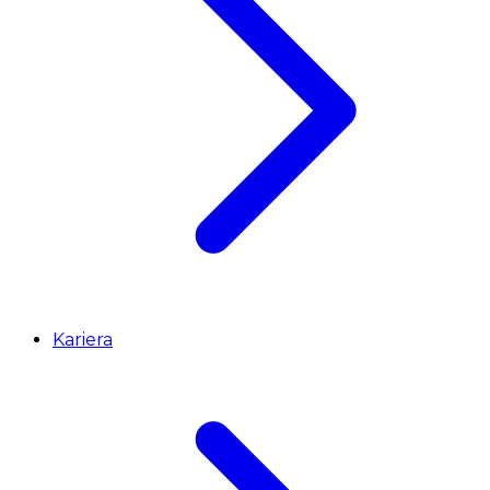
Kariera