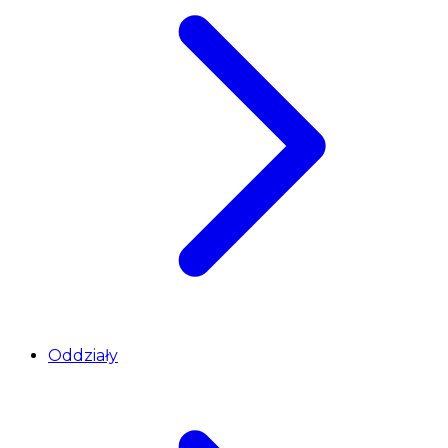
Oddziały