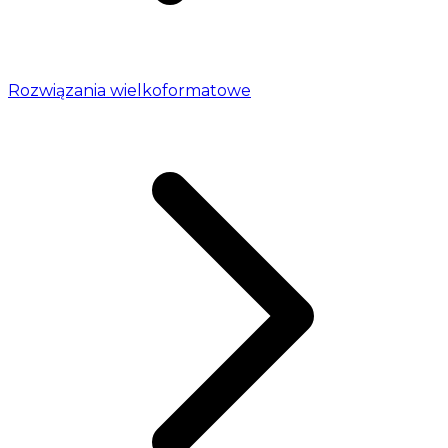
Rozwiązania wielkoformatowe