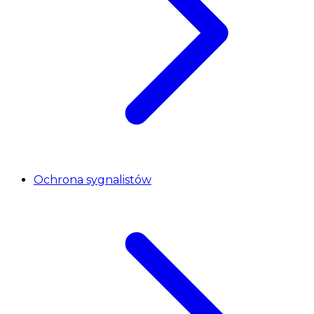
Ochrona sygnalistów