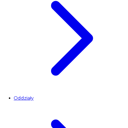
Oddziały