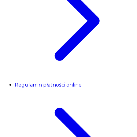
Regulamin płatności online