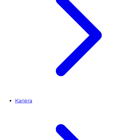
Kariera