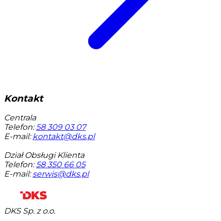
Kontakt
Centrala
Telefon:
58 309 03 07
E-mail:
kontakt@dks.pl
Dział Obsługi Klienta
Telefon:
58 350 66 05
E-mail:
serwis@dks.pl
DKS Sp. z o.o.