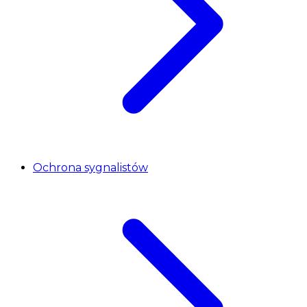
Ochrona sygnalistów