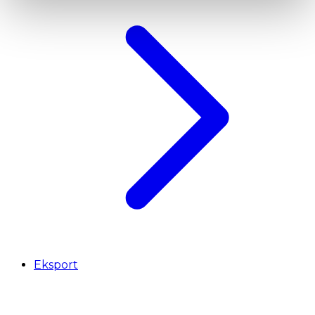
Eksport