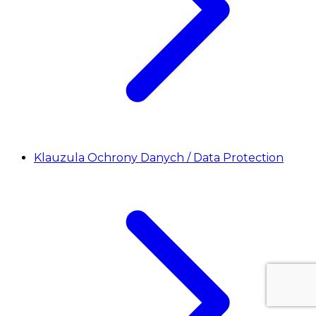
Klauzula Ochrony Danych / Data Protection