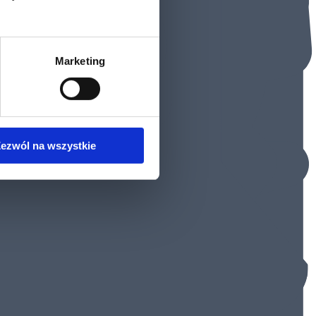
Marketing
ezwól na wszystkie