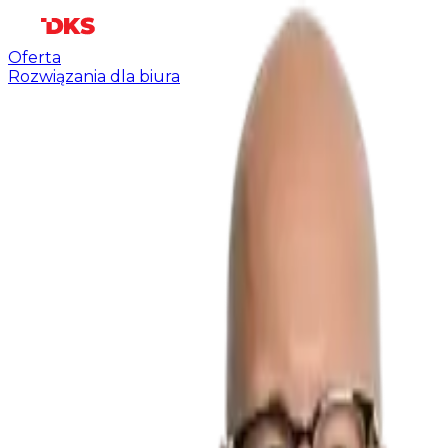
Oferta
Rozwiązania dla biura