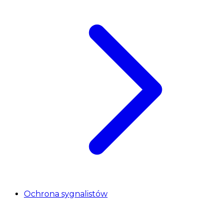
Ochrona sygnalistów