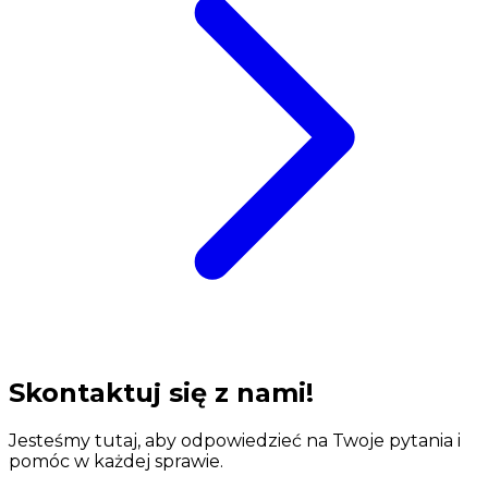
Skontaktuj się z nami!
Jesteśmy tutaj, aby odpowiedzieć na Twoje pytania i
pomóc w każdej sprawie.