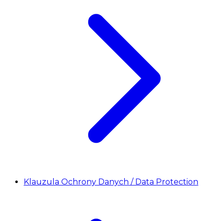
Klauzula Ochrony Danych / Data Protection