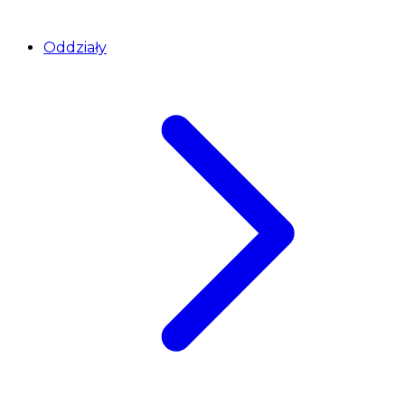
Oddziały