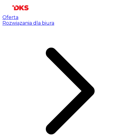
Oferta
Rozwiązania dla biura