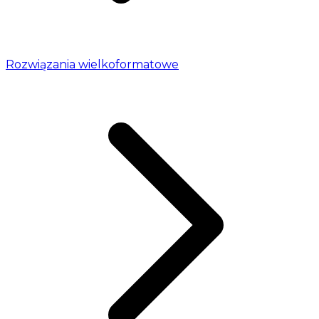
Rozwiązania wielkoformatowe