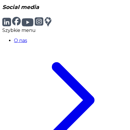
Social media
Szybkie menu
O nas