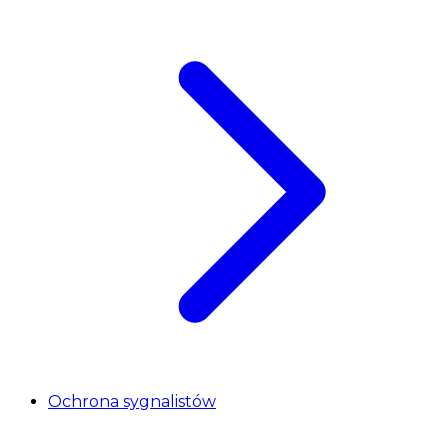
Ochrona sygnalistów