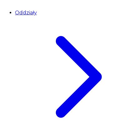
Oddziały