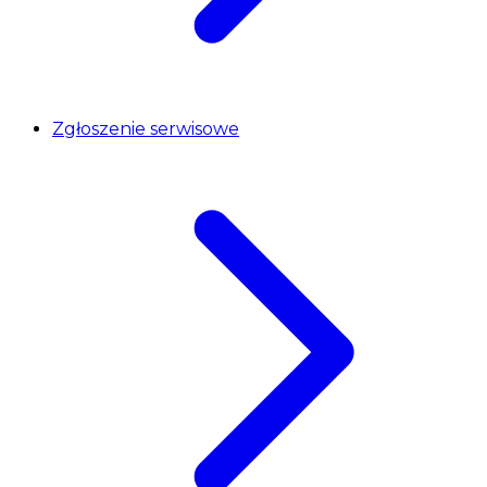
Zgłoszenie serwisowe