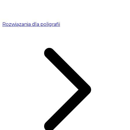
Rozwiązania dla poligrafii