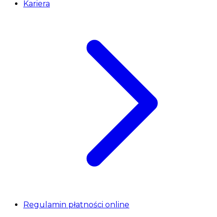
Kariera
Regulamin płatności online