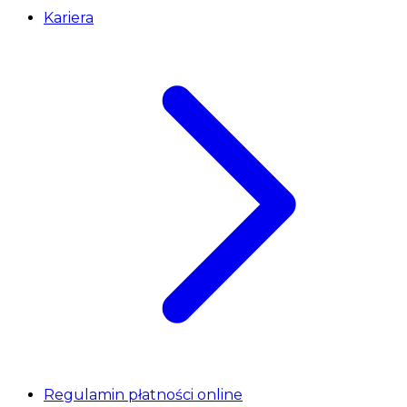
Kariera
Regulamin płatności online