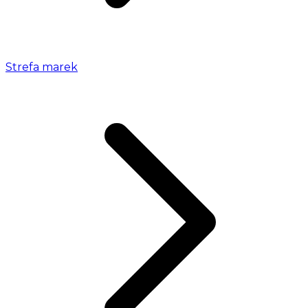
Strefa marek