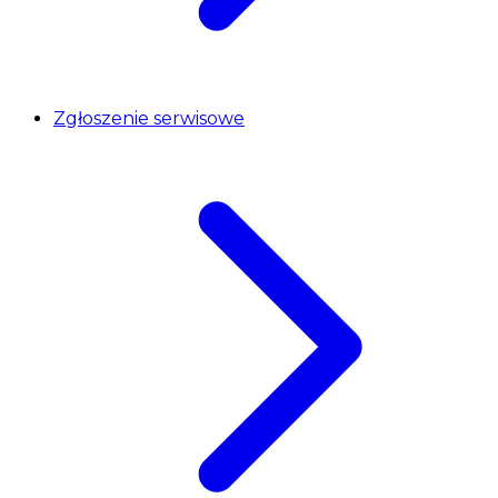
Zgłoszenie serwisowe