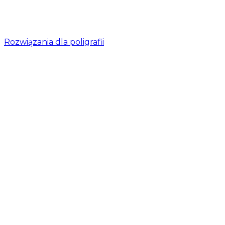
Rozwiązania dla poligrafii