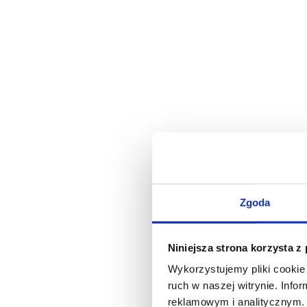
Zgoda
Niniejsza strona korzysta z
Wykorzystujemy pliki cookie 
ruch w naszej witrynie. Inf
reklamowym i analitycznym. 