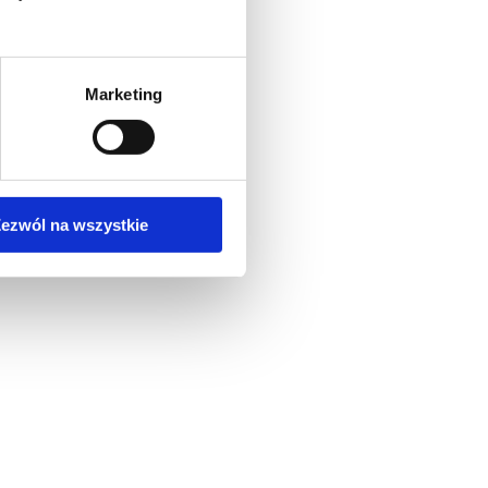
Marketing
ezwól na wszystkie