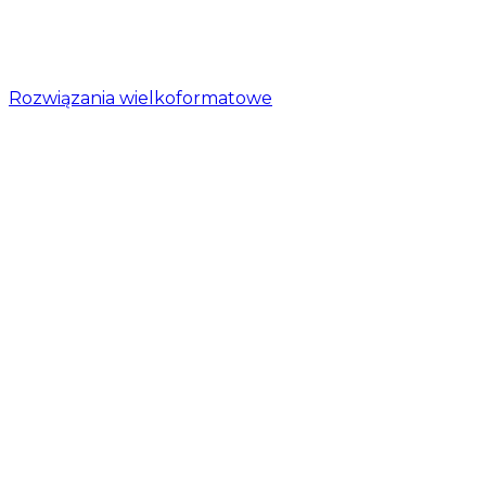
Rozwiązania wielkoformatowe