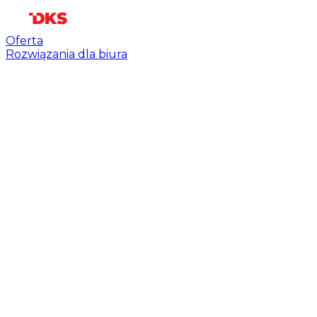
Oferta
Rozwiązania dla biura