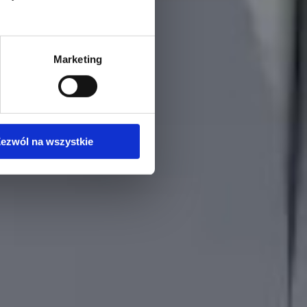
Marketing
ezwól na wszystkie