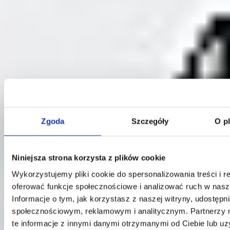
Zgoda
Szczegóły
O p
Niniejsza strona korzysta z plików cookie
Wykorzystujemy pliki cookie do spersonalizowania treści i r
oferować funkcje społecznościowe i analizować ruch w nasze
Informacje o tym, jak korzystasz z naszej witryny, udostęp
Ochrona sygnalistów
społecznościowym, reklamowym i analitycznym. Partnerzy
te informacje z innymi danymi otrzymanymi od Ciebie lub u