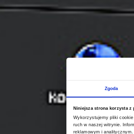
Zgoda
Niniejsza strona korzysta z
Wykorzystujemy pliki cookie 
ruch w naszej witrynie. Inf
reklamowym i analitycznym. 