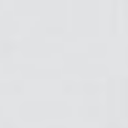
Kariera