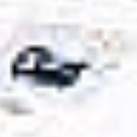
Kariera