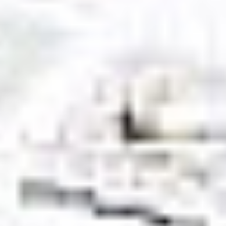
Regulamin płatności online