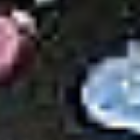
Klauzula Ochrony Danych / Data Protection