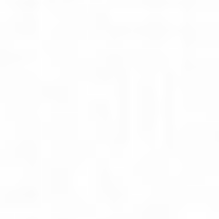
Rozwiązania wielkoformatowe