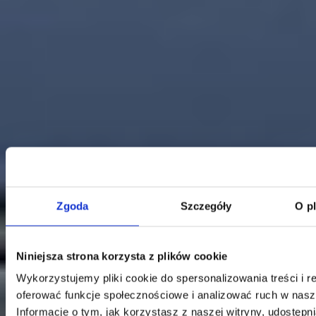
Zgoda
Szczegóły
O p
Niniejsza strona korzysta z plików cookie
Kontakt
Wykorzystujemy pliki cookie do spersonalizowania treści i r
oferować funkcje społecznościowe i analizować ruch w nasze
Centrala
Telefon:
58 309 03 07
Informacje o tym, jak korzystasz z naszej witryny, udostęp