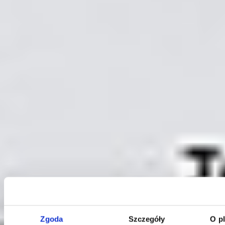
Ochrona sygnalistów
Zgoda
Szczegóły
O p