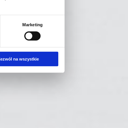
Marketing
ezwól na wszystkie