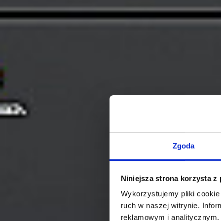
Zgoda
Niniejsza strona korzysta z
Wykorzystujemy pliki cookie 
ruch w naszej witrynie. Inf
reklamowym i analitycznym. 