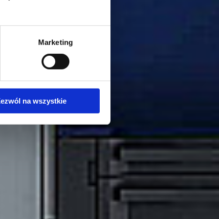
Marketing
ezwól na wszystkie