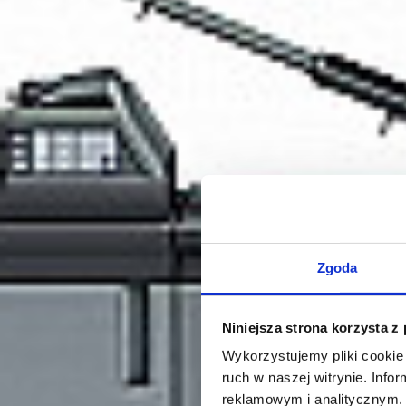
Zgoda
Niniejsza strona korzysta z
Wykorzystujemy pliki cookie 
ruch w naszej witrynie. Inf
reklamowym i analitycznym. 