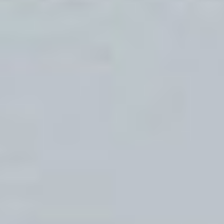
Oddziały