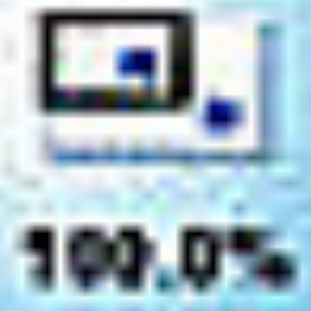
Regulamin płatności online