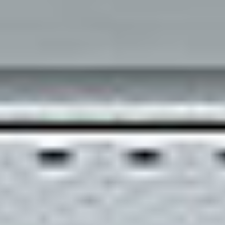
Eksport