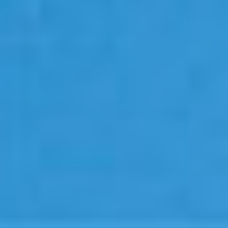
Oddziały