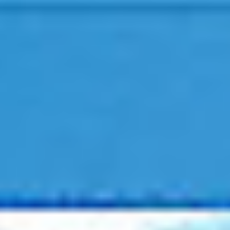
Kariera