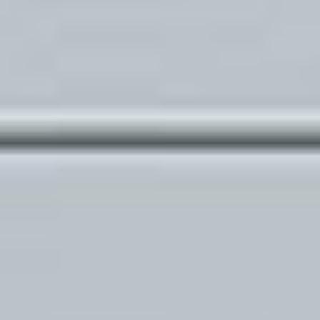
Kariera