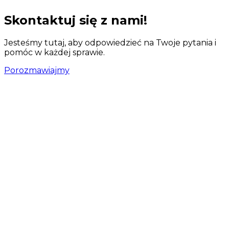
Skontaktuj się z nami!
Jesteśmy tutaj, aby odpowiedzieć na Twoje pytania i
pomóc w każdej sprawie.
Porozmawiajmy