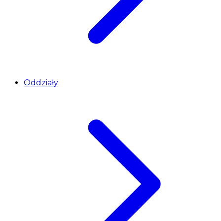
Oddziały