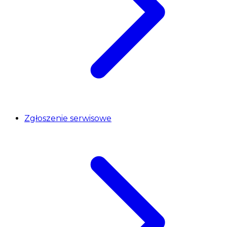
Zgłoszenie serwisowe