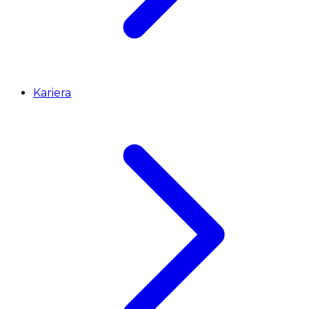
Kariera