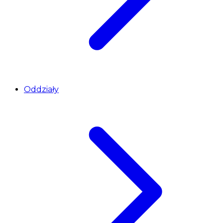
Oddziały