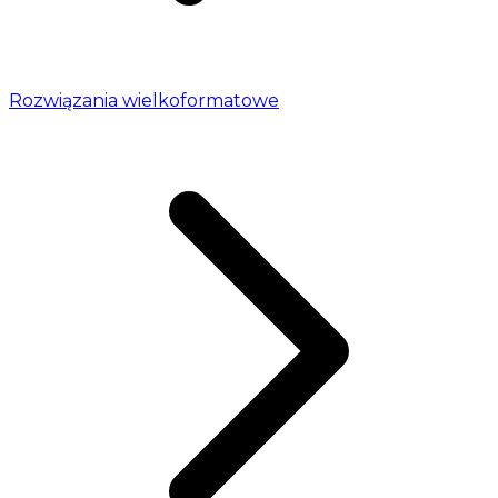
Rozwiązania wielkoformatowe