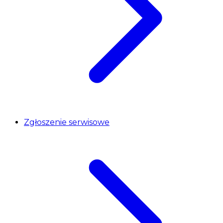
Zgłoszenie serwisowe