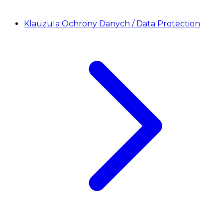
Klauzula Ochrony Danych / Data Protection