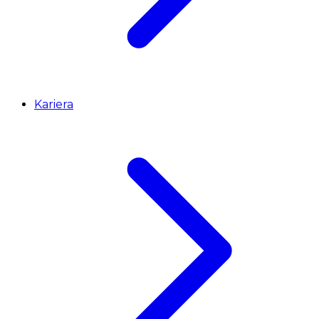
Kariera