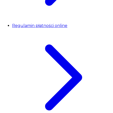
Regulamin płatności online