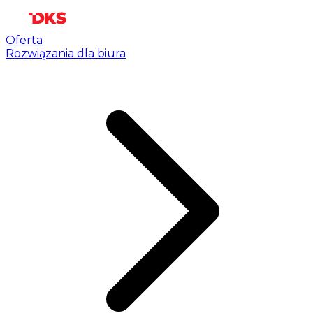
Oferta
Rozwiązania dla biura