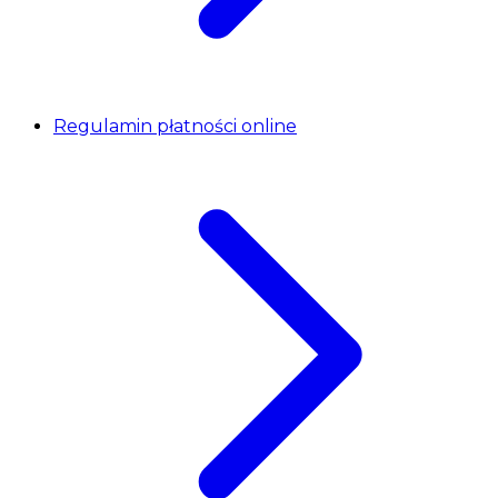
Regulamin płatności online