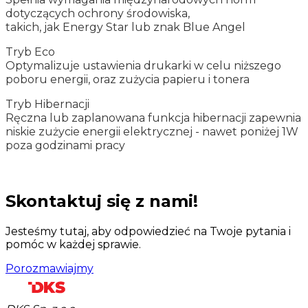
dotyczących ochrony środowiska,
takich, jak Energy Star lub znak Blue Angel
Tryb Eco
Optymalizuje ustawienia drukarki w celu niższego
poboru energii, oraz zużycia papieru i tonera
Tryb Hibernacji
Ręczna lub zaplanowana funkcja hibernacji zapewnia
niskie zużycie energii elektrycznej - nawet poniżej 1W
poza godzinami pracy
Skontaktuj się z nami!
Jesteśmy tutaj, aby odpowiedzieć na Twoje pytania i
pomóc w każdej sprawie.
Porozmawiajmy