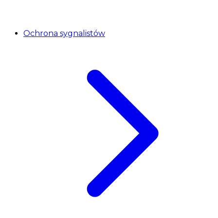
Ochrona sygnalistów