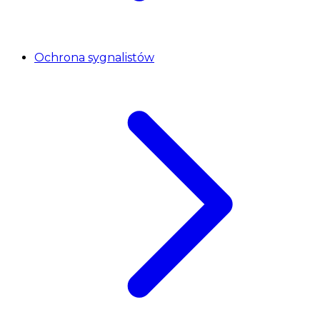
Ochrona sygnalistów