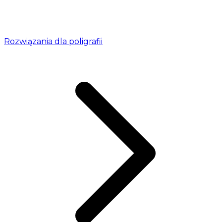
Rozwiązania dla poligrafii