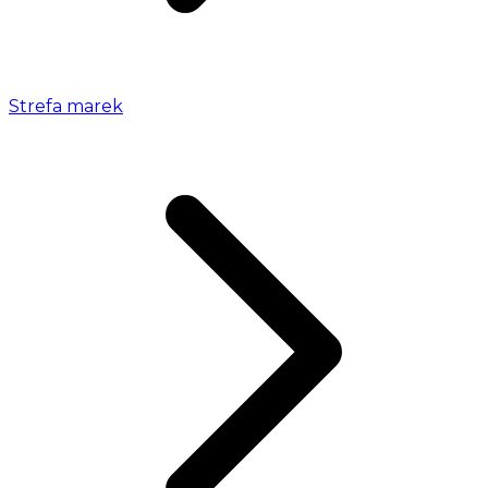
Strefa marek