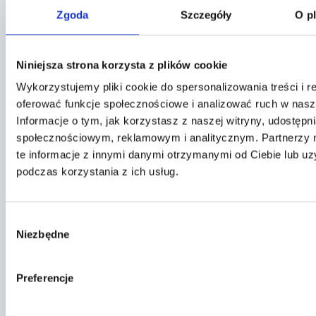
Zgoda
Szczegóły
O p
Ochrona sygnalistów
Niniejsza strona korzysta z plików cookie
Wykorzystujemy pliki cookie do spersonalizowania treści i r
oferować funkcje społecznościowe i analizować ruch w nasze
Informacje o tym, jak korzystasz z naszej witryny, udostęp
społecznościowym, reklamowym i analitycznym. Partnerzy
te informacje z innymi danymi otrzymanymi od Ciebie lub u
podczas korzystania z ich usług.
Wybór
Niezbędne
zgody
Preferencje