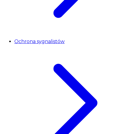
Ochrona sygnalistów