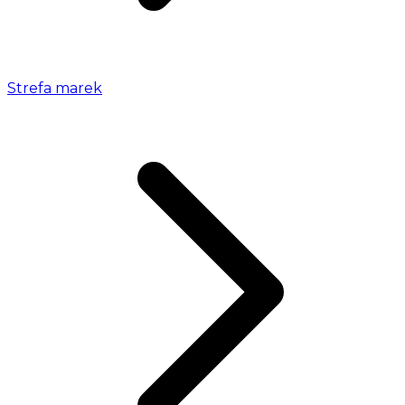
Strefa marek