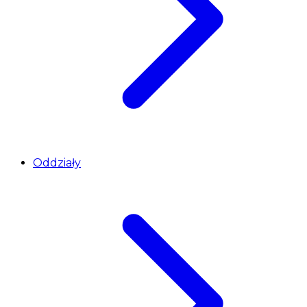
Oddziały