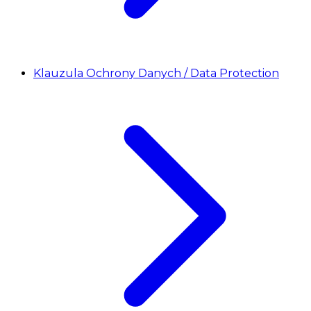
Klauzula Ochrony Danych / Data Protection