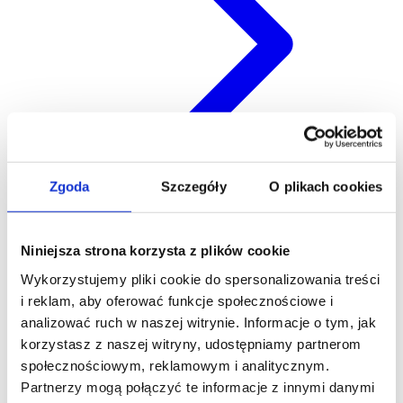
Zgoda
Szczegóły
O plikach cookies
Eksport
Niniejsza strona korzysta z plików cookie
Wykorzystujemy pliki cookie do spersonalizowania treści
i reklam, aby oferować funkcje społecznościowe i
analizować ruch w naszej witrynie. Informacje o tym, jak
korzystasz z naszej witryny, udostępniamy partnerom
społecznościowym, reklamowym i analitycznym.
Partnerzy mogą połączyć te informacje z innymi danymi