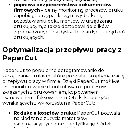
poprawa bezpieczeństwa dokumentów
firmowych
– pełny monitoring procesów druku
zapobiega przypadkowym wydrukom,
pozostawianiu dokumentów w urządzeniu
drukującym, a także dostępowi do plików
zgromadzonych na dyskach twardych urządzeń
drukujących.
Optymalizacja przepływu pracy z
PaperCut
PaperCut to popularne oprogramowanie do
zarządzania drukiem, które pozwala na optymalizację
przepływu pracy w firmie. Dzięki PaperCut możliwe
jest monitorowanie i kontrolowanie procesów
związanych z drukowaniem, kopiowaniem,
skanowaniem i faksowaniem. Oto kilka korzyści
wynikających z wykorzystania PaperCut:
Redukcja kosztów druku:
PaperCut pozwala
na śledzenie zużycia materiałów
eksploatacyjnych oraz identyfikację źródeł