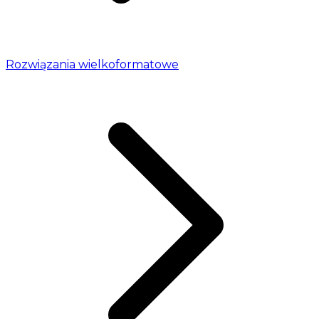
Rozwiązania wielkoformatowe