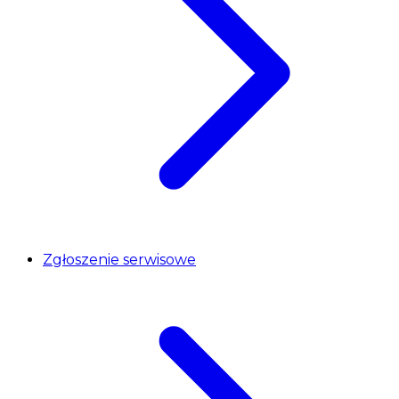
Zgłoszenie serwisowe