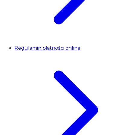
Regulamin płatności online