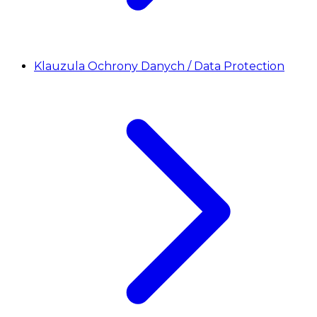
Klauzula Ochrony Danych / Data Protection