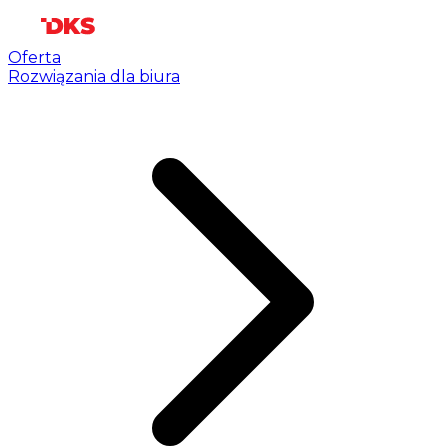
Oferta
Rozwiązania dla biura