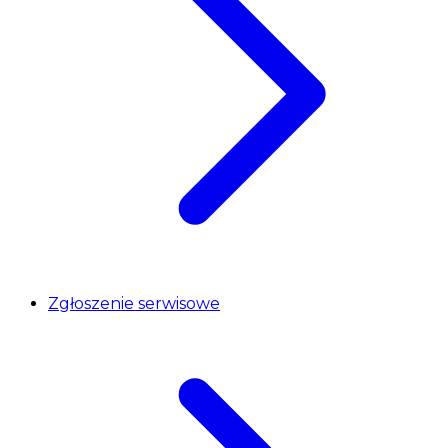
Zgłoszenie serwisowe