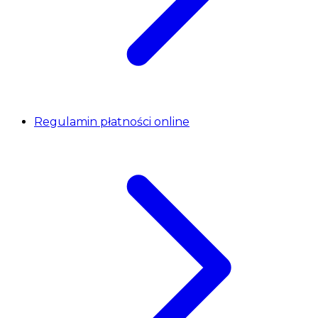
Regulamin płatności online