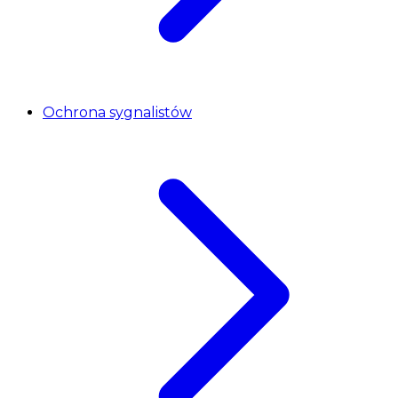
Ochrona sygnalistów