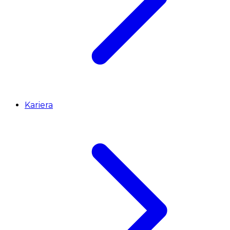
Kariera