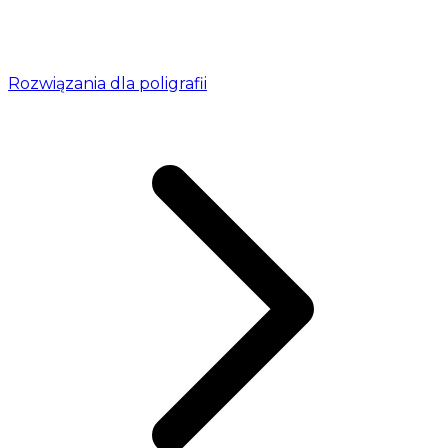
Rozwiązania dla poligrafii