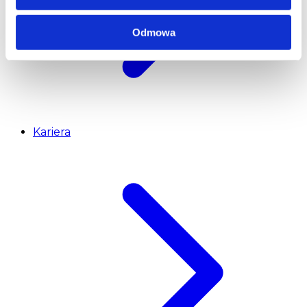
Odmowa
Kariera