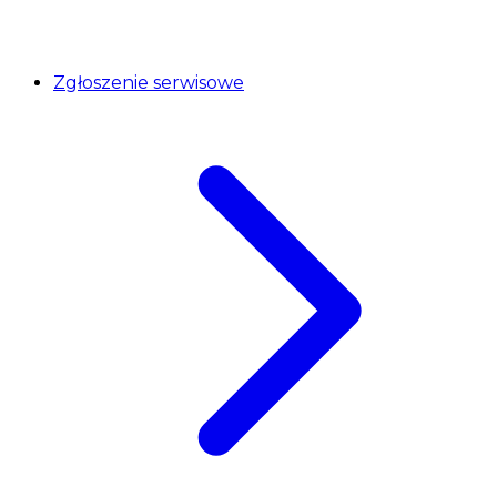
Zgłoszenie serwisowe