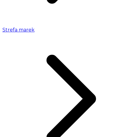
Strefa marek