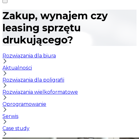
Zakup, wynajem czy
leasing sprzętu
drukującego?
Rozwiązania dla biura
Aktualności
Rozwiązania dla poligrafii
Rozwiązania wielkoformatowe
Oprogramowanie
Serwis
Case study