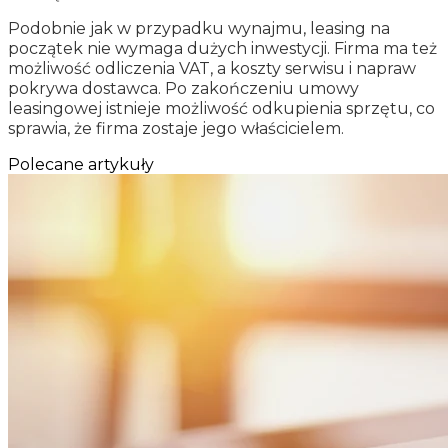
Podobnie jak w przypadku wynajmu, leasing na
początek nie wymaga dużych inwestycji. Firma ma też
możliwość odliczenia VAT, a koszty serwisu i napraw
pokrywa dostawca. Po zakończeniu umowy
leasingowej istnieje możliwość odkupienia sprzętu, co
sprawia, że firma zostaje jego właścicielem.
Polecane artykuły