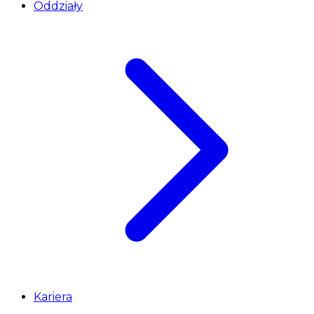
Oddziały
Kariera