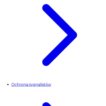
Ochrona sygnalistów