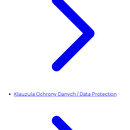
Klauzula Ochrony Danych / Data Protection