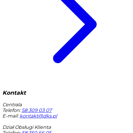
Kontakt
Centrala
Telefon:
58 309 03 07
E-mail:
kontakt@dks.pl
Dział Obsługi Klienta
Telefon:
58 350 66 05