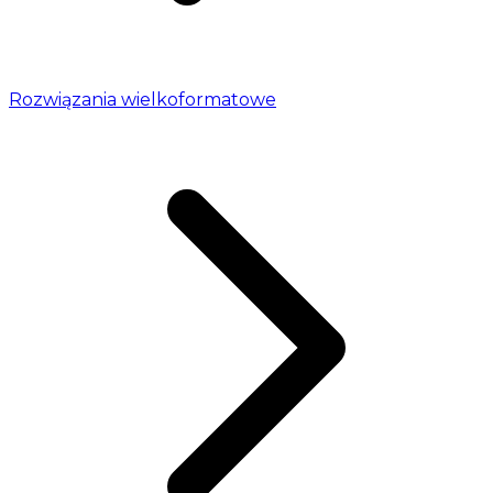
Rozwiązania wielkoformatowe