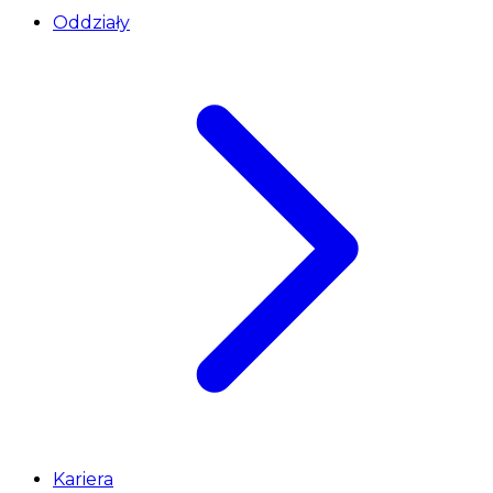
Oddziały
Kariera