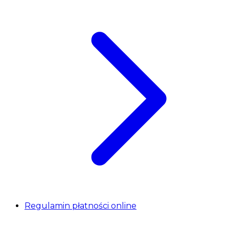
Regulamin płatności online