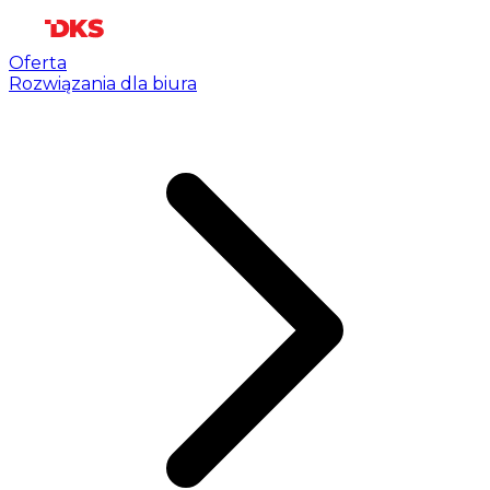
Oferta
Rozwiązania dla biura