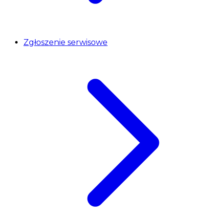
Zgłoszenie serwisowe