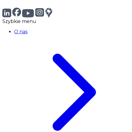
Szybkie menu
O nas