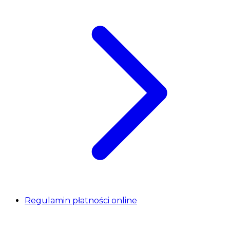
Regulamin płatności online