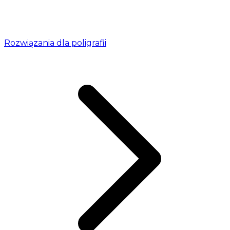
Rozwiązania dla poligrafii