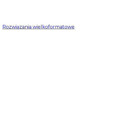
Rozwiązania wielkoformatowe