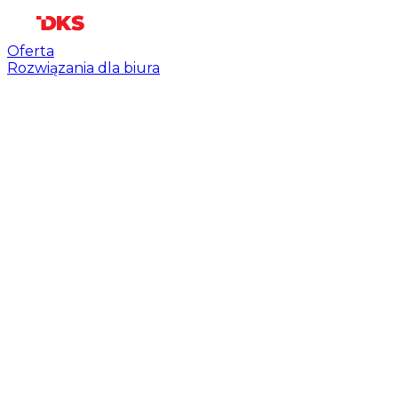
Oferta
Rozwiązania dla biura