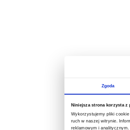
Zgoda
Niniejsza strona korzysta z
Wykorzystujemy pliki cookie 
ruch w naszej witrynie. Inf
reklamowym i analitycznym. 