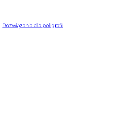
Rozwiązania dla poligrafii