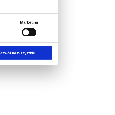
Marketing
ezwól na wszystkie