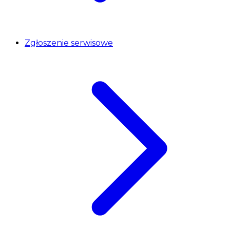
Zgłoszenie serwisowe