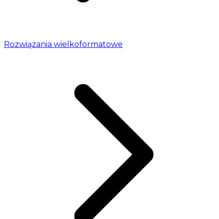
Rozwiązania wielkoformatowe