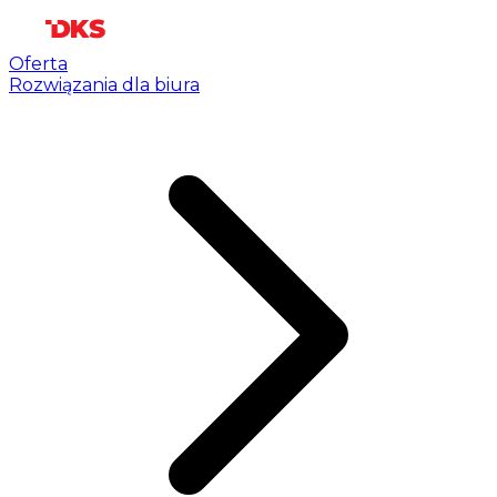
Oferta
Rozwiązania dla biura