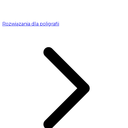
Rozwiązania dla poligrafii