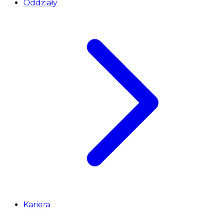
Oddziały
Kariera