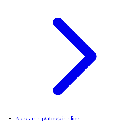
Regulamin płatności online