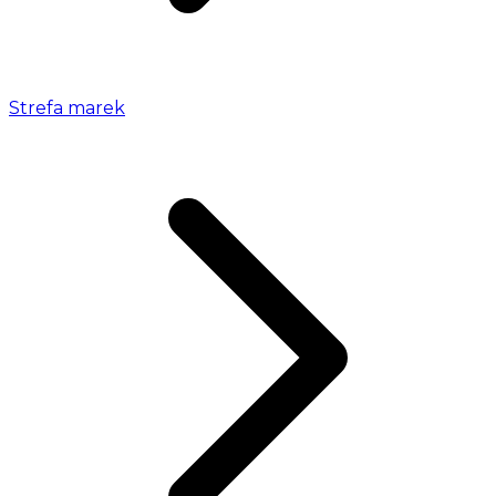
Strefa marek