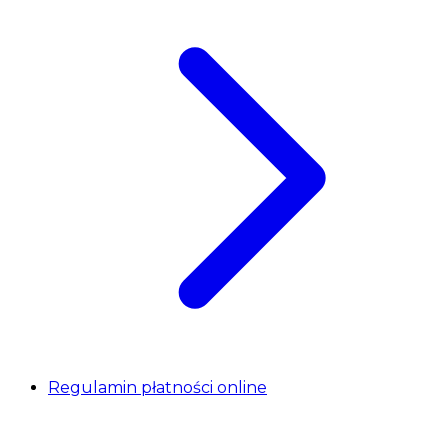
Regulamin płatności online