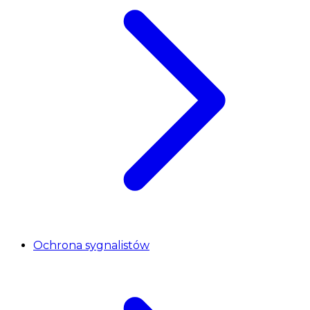
Ochrona sygnalistów