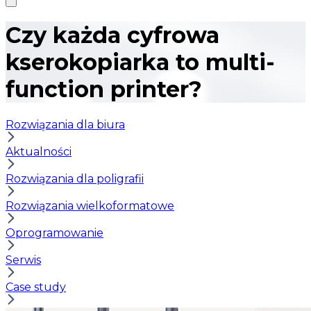
Czy każda cyfrowa
kserokopiarka to multi-
function printer?
Rozwiązania dla biura
Aktualności
Rozwiązania dla poligrafii
Rozwiązania wielkoformatowe
Oprogramowanie
Serwis
Case study