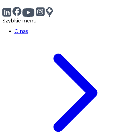
Szybkie menu
O nas