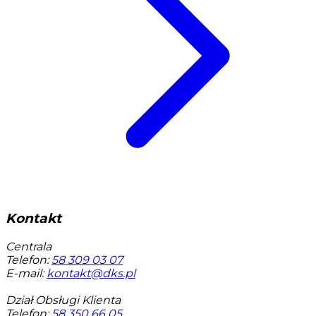
Kontakt
Centrala
Telefon:
58 309 03 07
E-mail:
kontakt@dks.pl
Dział Obsługi Klienta
Telefon:
58 350 66 05