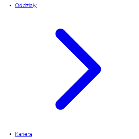
Oddziały
Kariera