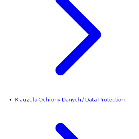
Klauzula Ochrony Danych / Data Protection