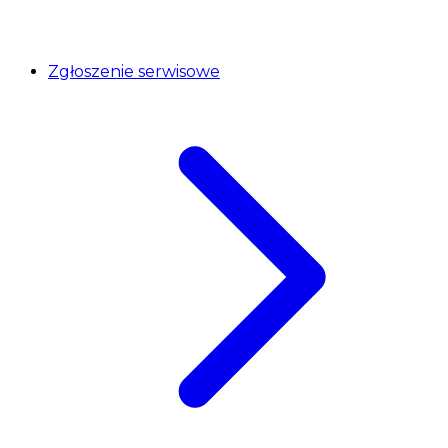
Zgłoszenie serwisowe