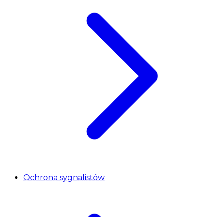
Ochrona sygnalistów