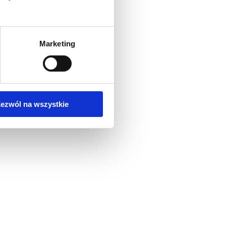
Marketing
ezwól na wszystkie