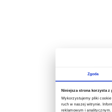
Zgoda
Niniejsza strona korzysta z
Wykorzystujemy pliki cookie 
ruch w naszej witrynie. Inf
reklamowym i analitycznym. 