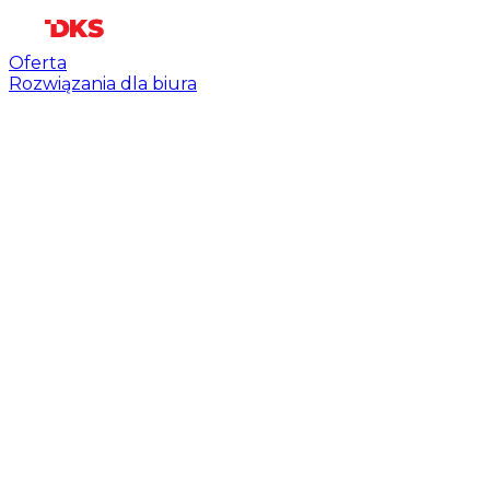
Oferta
Rozwiązania dla biura