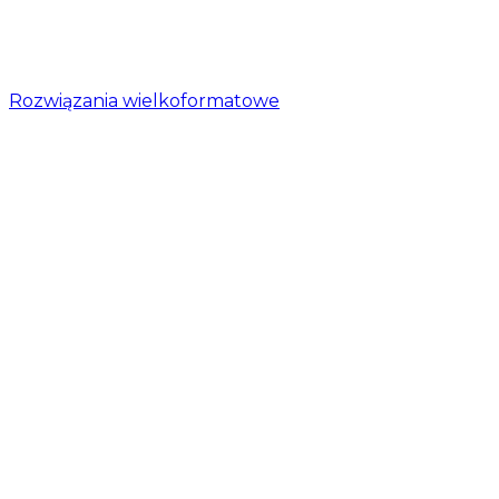
Rozwiązania wielkoformatowe