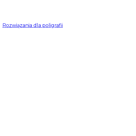
Rozwiązania dla poligrafii