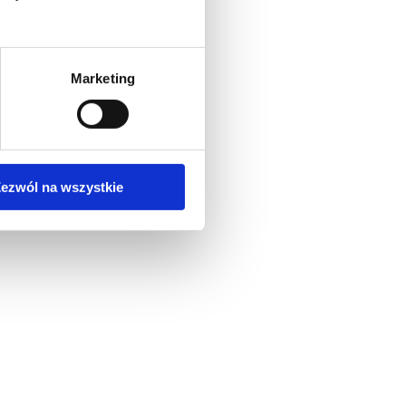
Marketing
ezwól na wszystkie