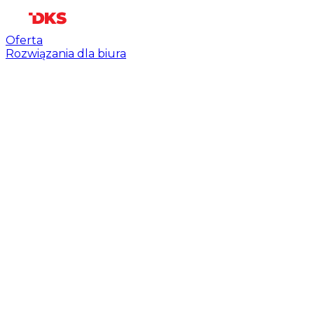
Oferta
Rozwiązania dla biura