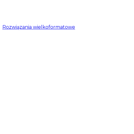
Rozwiązania wielkoformatowe