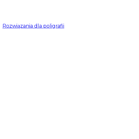
Rozwiązania dla poligrafii