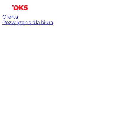
Oferta
Rozwiązania dla biura