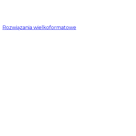
Rozwiązania wielkoformatowe