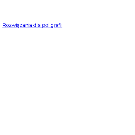
Rozwiązania dla poligrafii