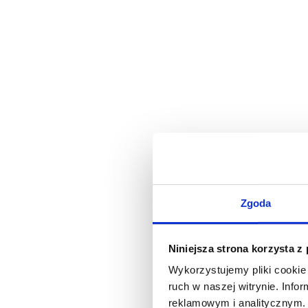
Zgoda
Niniejsza strona korzysta z
Wykorzystujemy pliki cookie 
ruch w naszej witrynie. Inf
reklamowym i analitycznym. 