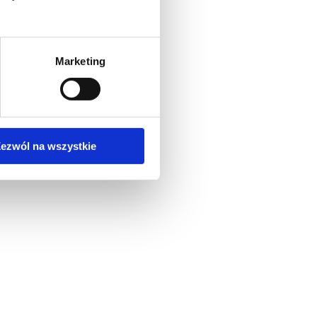
Marketing
ezwól na wszystkie