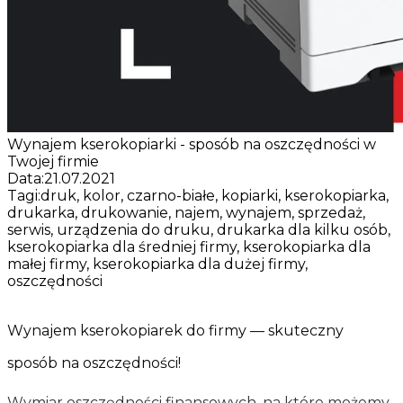
Wynajem kserokopiarki - sposób na oszczędności w
Twojej firmie
Data:
21.07.2021
Tagi:
druk, kolor, czarno-białe, kopiarki, kserokopiarka,
drukarka, drukowanie, najem, wynajem, sprzedaż,
serwis, urządzenia do druku, drukarka dla kilku osób,
kserokopiarka dla średniej firmy, kserokopiarka dla
małej firmy, kserokopiarka dla dużej firmy,
oszczędności
Wynajem kserokopiarek do firmy — skuteczny
sposób na oszczędności!
Wymiar oszczędności finansowych, na które możemy