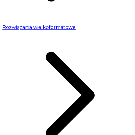
Rozwiązania wielkoformatowe