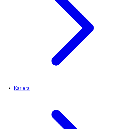
Kariera