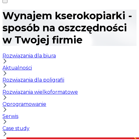
Wynajem kserokopiarki -
sposób na oszczędności
w Twojej firmie
Rozwiązania dla biura
Aktualności
Rozwiązania dla poligrafii
Rozwiązania wielkoformatowe
Oprogramowanie
Serwis
Case study