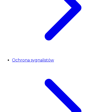
Ochrona sygnalistów