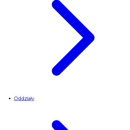
Oddziały