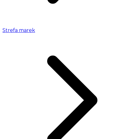
Strefa marek