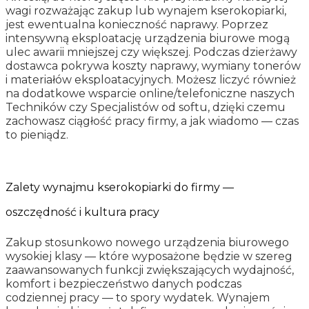
wagi rozważając zakup lub wynajem kserokopiarki,
jest ewentualna konieczność naprawy. Poprzez
intensywną eksploatację urządzenia biurowe mogą
ulec awarii mniejszej czy większej. Podczas dzierżawy
dostawca pokrywa koszty naprawy, wymiany tonerów
i materiałów eksploatacyjnych. Możesz liczyć również
na dodatkowe wsparcie online/telefoniczne naszych
Techników czy Specjalistów od softu, dzięki czemu
zachowasz ciągłość pracy firmy, a jak wiadomo — czas
to pieniądz.
Zalety wynajmu kserokopiarki do firmy —
oszczędność i kultura pracy
Zakup stosunkowo nowego urządzenia biurowego
wysokiej klasy — które wyposażone będzie w szereg
zaawansowanych funkcji zwiększających wydajność,
komfort i bezpieczeństwo danych podczas
codziennej pracy — to spory wydatek. Wynajem