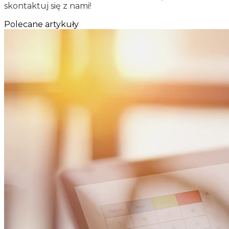
skontaktuj się z nami!
Polecane artykuły