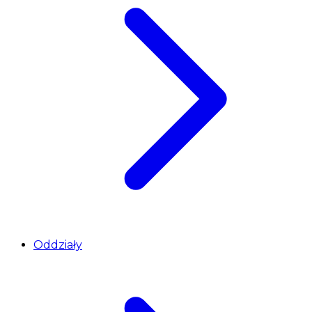
Oddziały