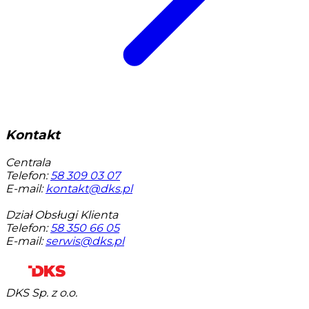
Kontakt
Centrala
Telefon:
58 309 03 07
E-mail:
kontakt@dks.pl
Dział Obsługi Klienta
Telefon:
58 350 66 05
E-mail:
serwis@dks.pl
DKS Sp. z o.o.