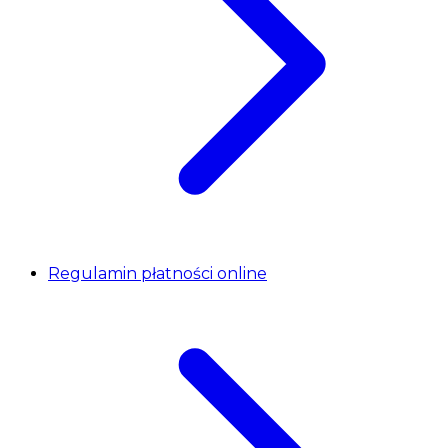
Regulamin płatności online