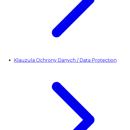
Klauzula Ochrony Danych / Data Protection