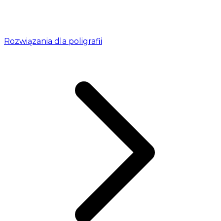
Rozwiązania dla poligrafii