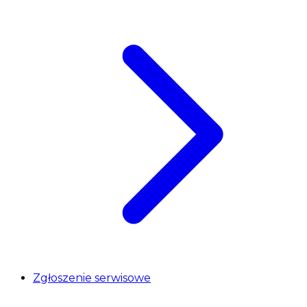
Zgłoszenie serwisowe