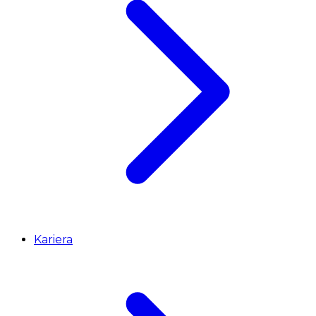
Kariera