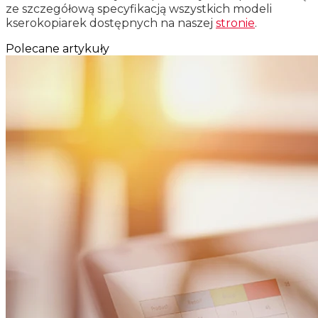
ze szczegółową specyfikacją wszystkich modeli
kserokopiarek dostępnych na naszej
stronie
.
Polecane artykuły