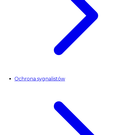
Ochrona sygnalistów