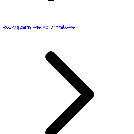
Rozwiązania wielkoformatowe