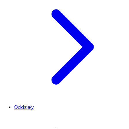
Oddziały