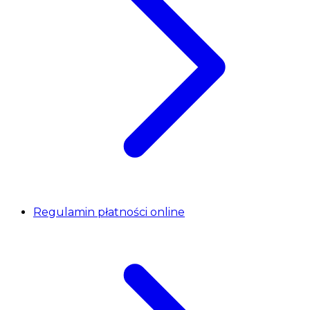
Regulamin płatności online