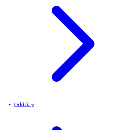
Oddziały