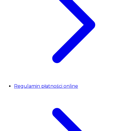
Regulamin płatności online