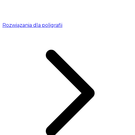
Rozwiązania dla poligrafii