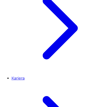
Kariera