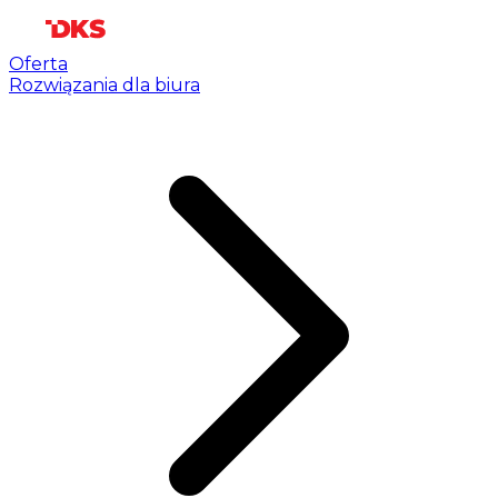
Oferta
Rozwiązania dla biura