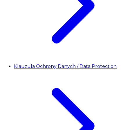
Klauzula Ochrony Danych / Data Protection