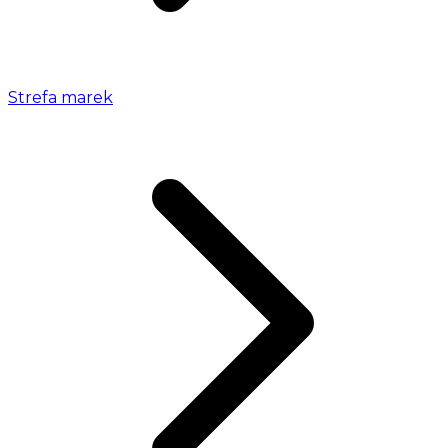
Strefa marek