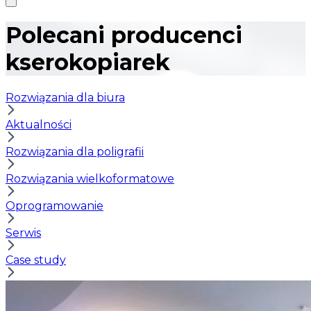
Polecani producenci
kserokopiarek
Rozwiązania dla biura
Aktualności
Rozwiązania dla poligrafii
Rozwiązania wielkoformatowe
Oprogramowanie
Serwis
Case study