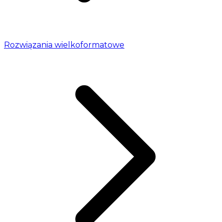
Rozwiązania wielkoformatowe