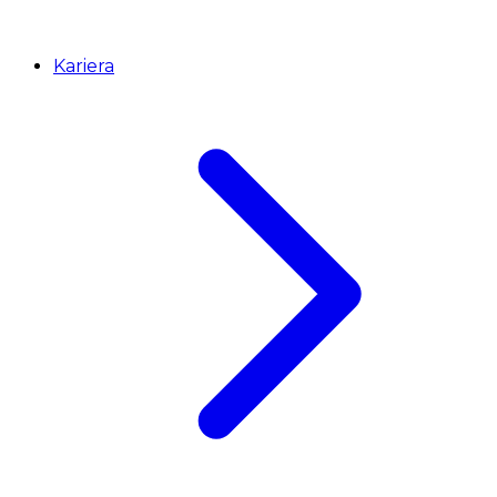
Kariera