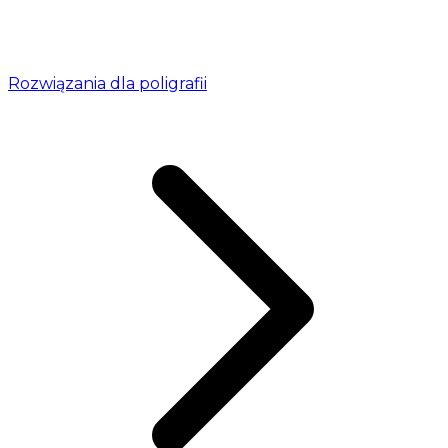
Rozwiązania dla poligrafii