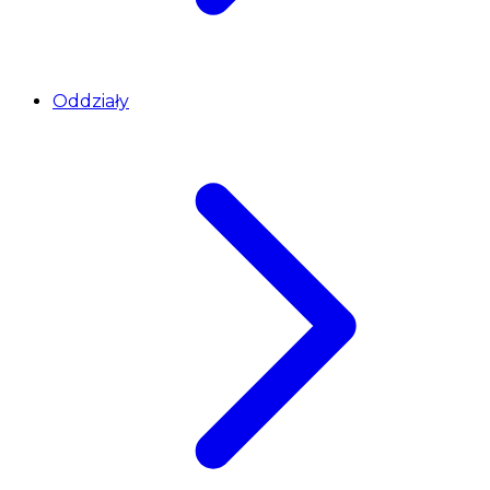
Oddziały