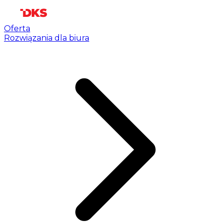
Oferta
Rozwiązania dla biura