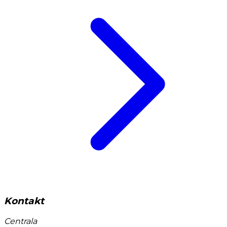
Kontakt
Centrala