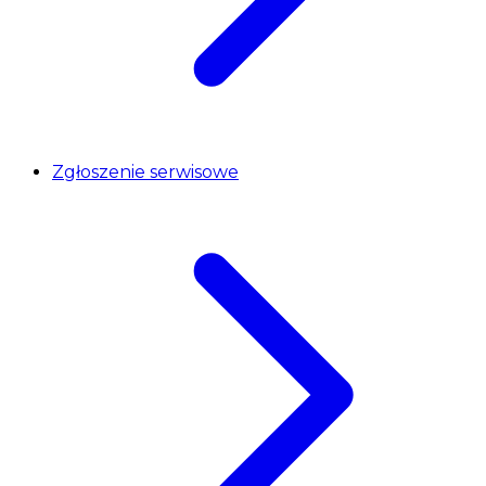
Zgłoszenie serwisowe