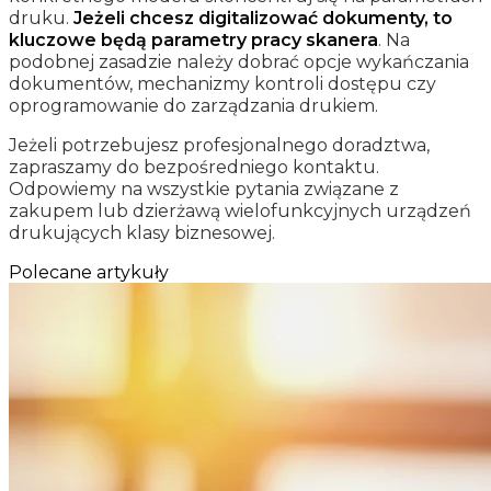
druku.
Jeżeli chcesz digitalizować dokumenty, to
kluczowe będą parametry pracy skanera
. Na
podobnej zasadzie należy dobrać opcje wykańczania
dokumentów, mechanizmy kontroli dostępu czy
oprogramowanie do zarządzania drukiem.
Jeżeli potrzebujesz profesjonalnego doradztwa,
zapraszamy do bezpośredniego kontaktu.
Odpowiemy na wszystkie pytania związane z
zakupem lub dzierżawą wielofunkcyjnych urządzeń
drukujących klasy biznesowej.
Polecane artykuły