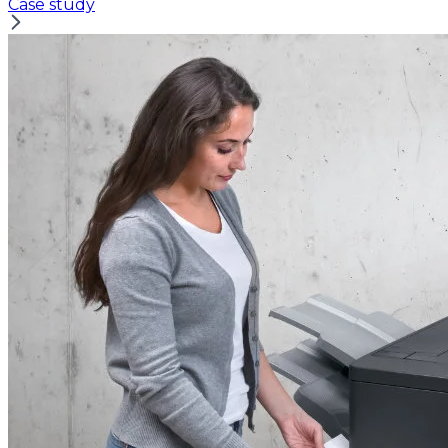
Case study