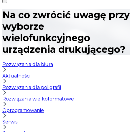
Na co zwrócić uwagę przy
wyborze
wielofunkcyjnego
urządzenia drukującego?
Rozwiązania dla biura
Aktualności
Rozwiązania dla poligrafii
Rozwiązania wielkoformatowe
Oprogramowanie
Serwis