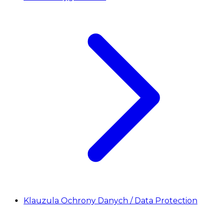
Klauzula Ochrony Danych / Data Protection