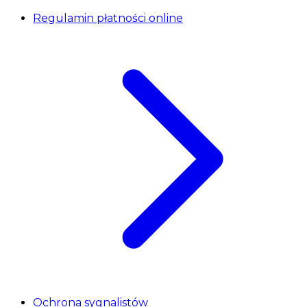
Regulamin płatności online
Ochrona sygnalistów