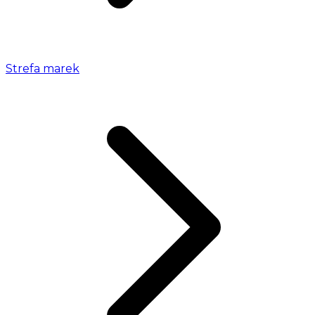
Strefa marek