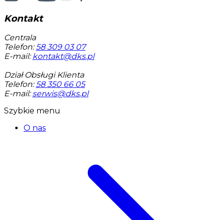
Kontakt
Centrala
Telefon:
58 309 03 07
E-mail:
kontakt@dks.pl
Dział Obsługi Klienta
Telefon:
58 350 66 05
E-mail:
serwis@dks.pl
Szybkie menu
O nas