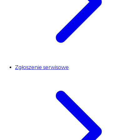
Zgłoszenie serwisowe