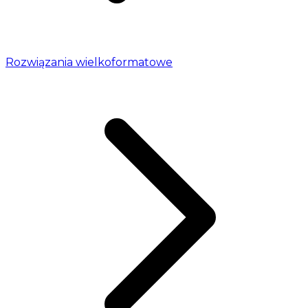
Rozwiązania wielkoformatowe