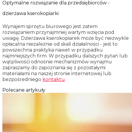
Optymalne rozwiązanie dla przedsiębiorców -
dzierżawa kserokopiarki
Wynajem sprzętu biurowego jest zatem
rozwiązaniem przynajmniej wartym wzięcia pod
uwagę. Dzierżawa kserokopiarek może być niezwykle
opłacalna niezależnie od skali działalności - jest to
powszechna praktyka nawet w przypadku
najmniejszych firm. W przypadku dalszych pytań lub
wątpliwości odnośnie mechanizmów wynajmu
zapraszamy do zapoznania się z pozostałymi
materiałami na naszej stronie internetowej lub
bezpośredniego
kontaktu
.
Polecane artykuły