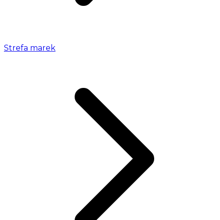
Strefa marek