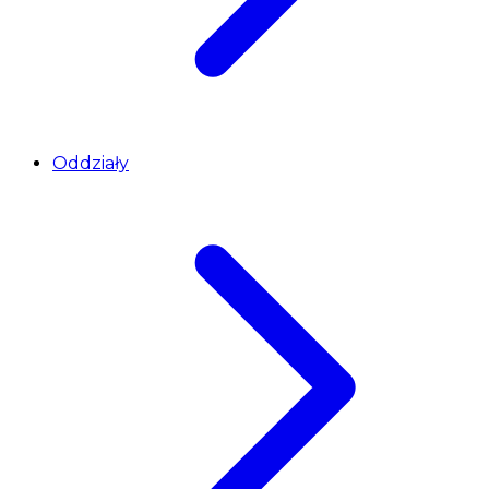
Oddziały