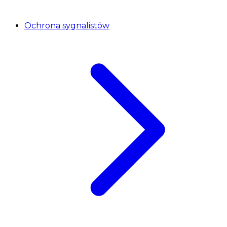
Ochrona sygnalistów