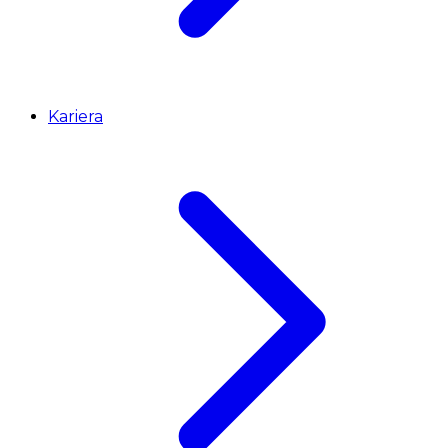
Kariera