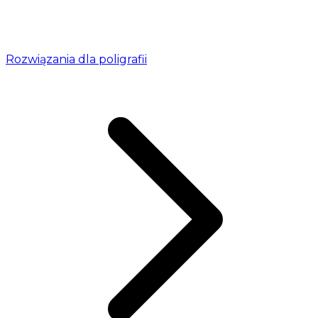
Rozwiązania dla poligrafii