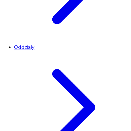
Oddziały