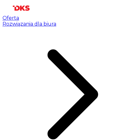
Oferta
Rozwiązania dla biura