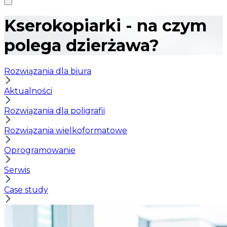
Kserokopiarki - na czym
polega dzierżawa?
Rozwiązania dla biura
Aktualności
Rozwiązania dla poligrafii
Rozwiązania wielkoformatowe
Oprogramowanie
Serwis
Case study