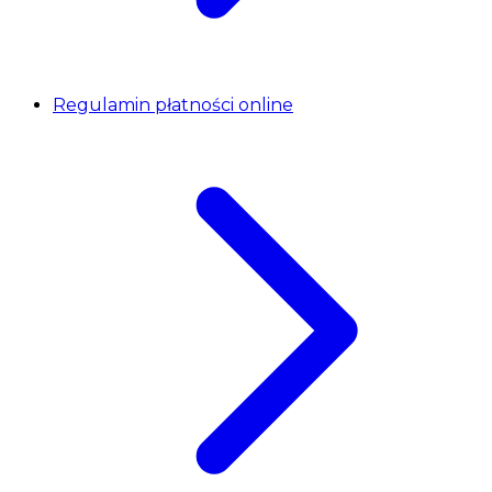
Regulamin płatności online