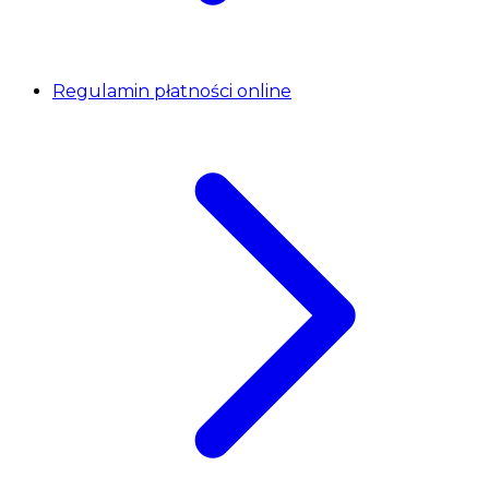
Regulamin płatności online