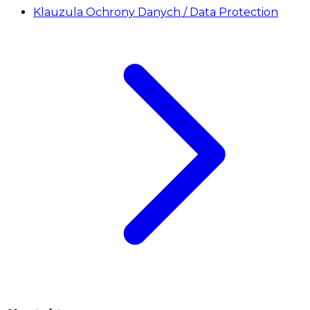
Klauzula Ochrony Danych / Data Protection