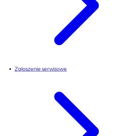
Zgłoszenie serwisowe