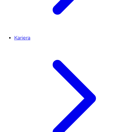
Kariera