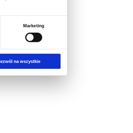
Marketing
ezwól na wszystkie