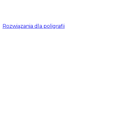
Rozwiązania dla poligrafii