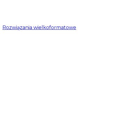
Rozwiązania wielkoformatowe