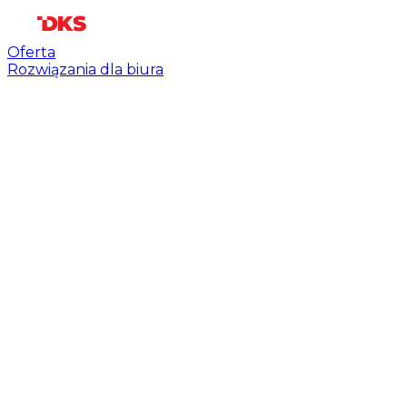
Oferta
Rozwiązania dla biura