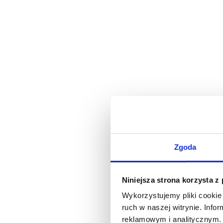
Zgoda
Niniejsza strona korzysta z
Wykorzystujemy pliki cookie 
ruch w naszej witrynie. Inf
reklamowym i analitycznym. 