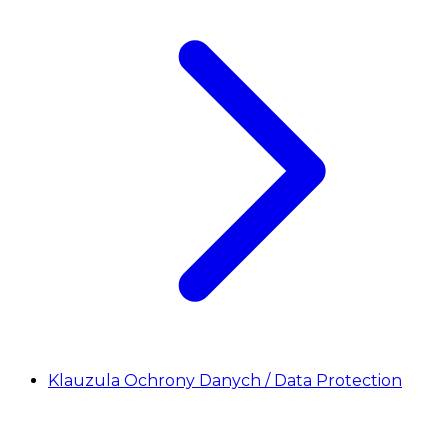
Klauzula Ochrony Danych / Data Protection