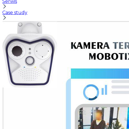
Serwis
Case study