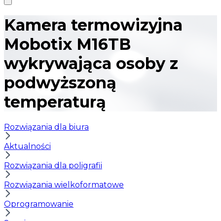
Kamera termowizyjna
Mobotix M16TB
wykrywająca osoby z
podwyższoną
temperaturą
Rozwiązania dla biura
Aktualności
Rozwiązania dla poligrafii
Rozwiązania wielkoformatowe
Oprogramowanie