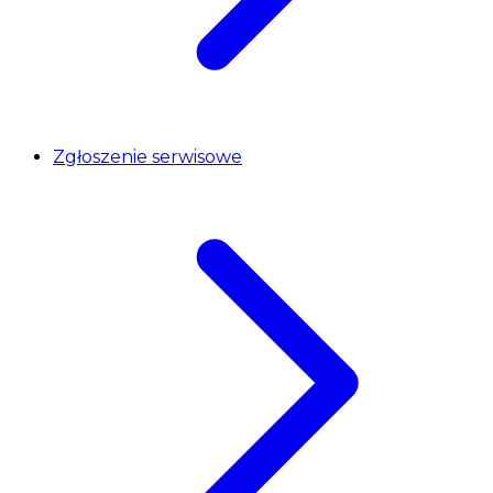
Zgłoszenie serwisowe