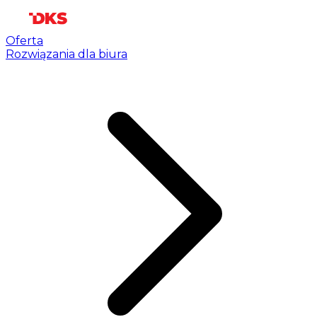
Oferta
Rozwiązania dla biura