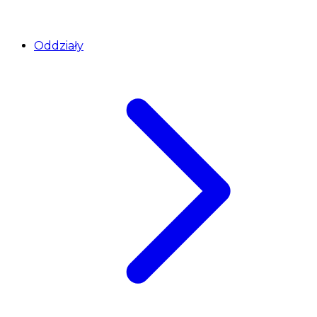
Oddziały