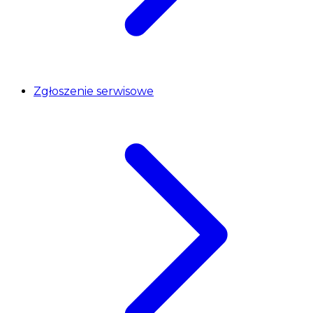
Zgłoszenie serwisowe