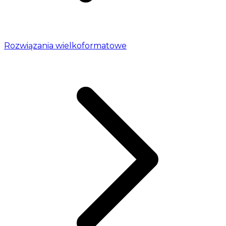
Rozwiązania wielkoformatowe