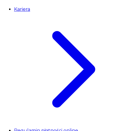
Kariera
Regulamin płatności online