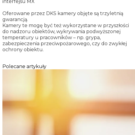
interfejsu MX
Oferowane przez DKS kamery objęte są trzyletnią
gwarancją.
Kamery te mogę być też wykorzystane w przyszłości
do nadzoru obiektów, wykrywania podwyższonej
temperatury u pracowników – np. grypa,
zabezpieczenia przeciwpożarowego, czy do zwykłej
ochrony obiektu.
Polecane artykuły