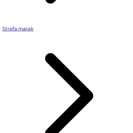
Strefa marek