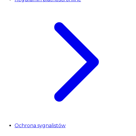
Ochrona sygnalistów