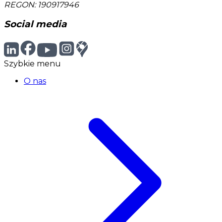
REGON: 190917946
Social media
Szybkie menu
O nas