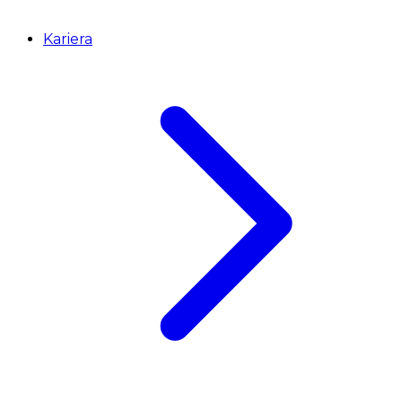
Kariera