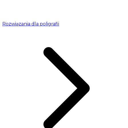
Rozwiązania dla poligrafii