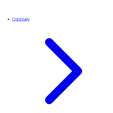
Oddziały