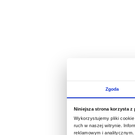
Zgoda
Niniejsza strona korzysta z
Wykorzystujemy pliki cookie 
ruch w naszej witrynie. Inf
reklamowym i analitycznym. 