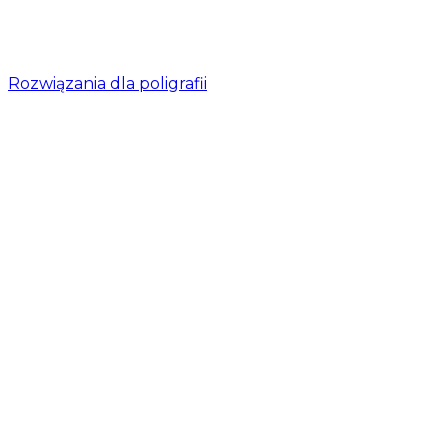
Rozwiązania dla poligrafii