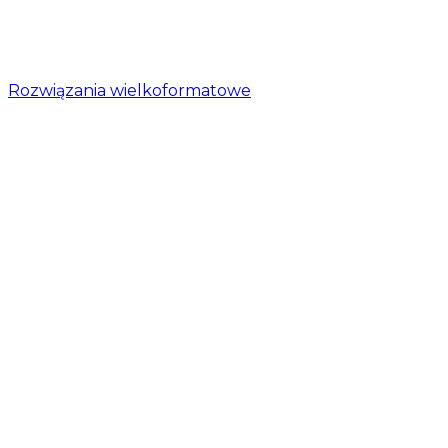
Rozwiązania wielkoformatowe