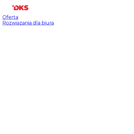
Oferta
Rozwiązania dla biura