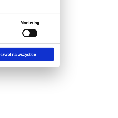
Marketing
ezwól na wszystkie