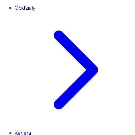
Oddziały
Kariera