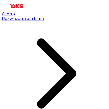
Oferta
Rozwiązania dla biura