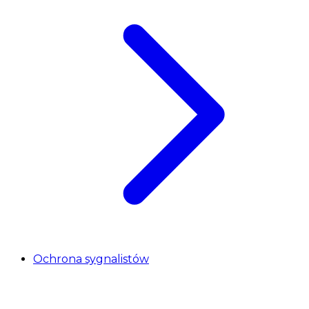
Ochrona sygnalistów