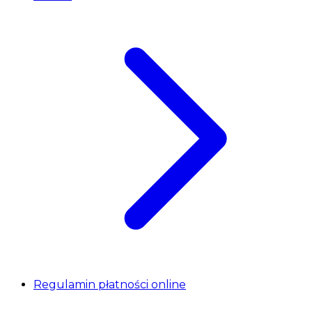
Regulamin płatności online