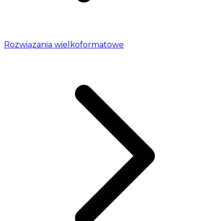
Rozwiązania wielkoformatowe