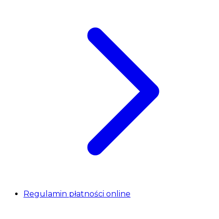
Regulamin płatności online