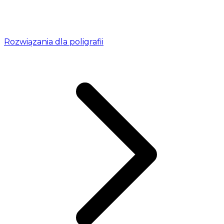
Rozwiązania dla poligrafii