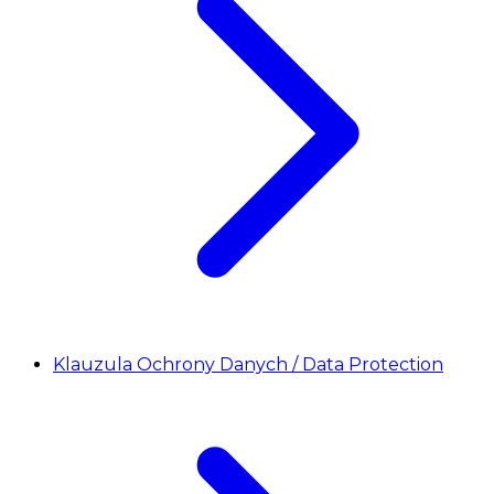
Klauzula Ochrony Danych / Data Protection