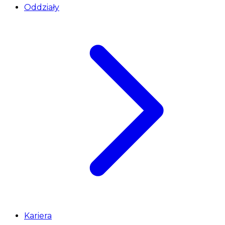
Oddziały
Kariera