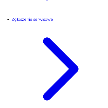
Zgłoszenie serwisowe