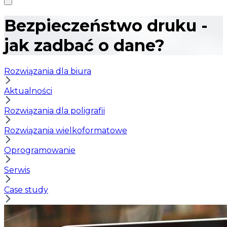
Bezpieczeństwo druku -
jak zadbać o dane?
Rozwiązania dla biura
Aktualności
Rozwiązania dla poligrafii
Rozwiązania wielkoformatowe
Oprogramowanie
Serwis
Case study