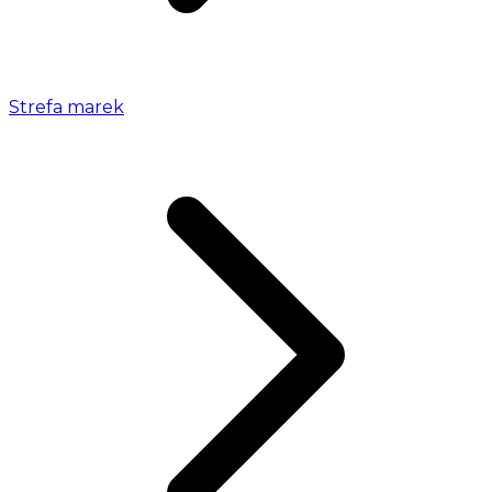
Strefa marek