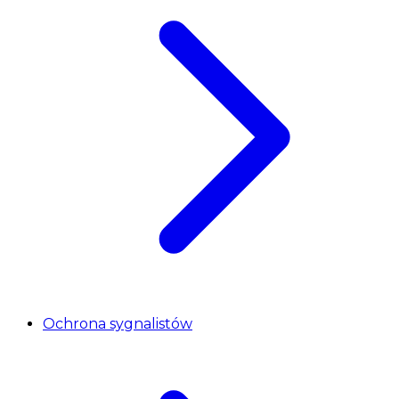
Ochrona sygnalistów