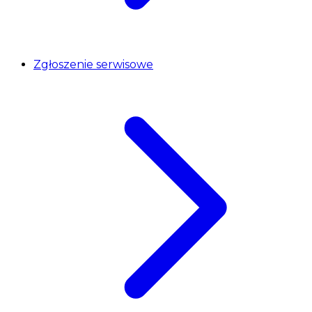
Zgłoszenie serwisowe