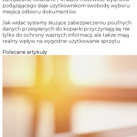
podążającego daje użytkownikom swobodę wyboru
miejsca odbioru dokumentów
Jak widać systemy służące zabezpieczeniu poufnych
danych przesyłanych do kopiarki przyczyniają się nie
tylko do ochrony ważnych informacji, ale także mają
realny wpływ na wygodne użytkowanie sprzętu.
Polecane artykuły