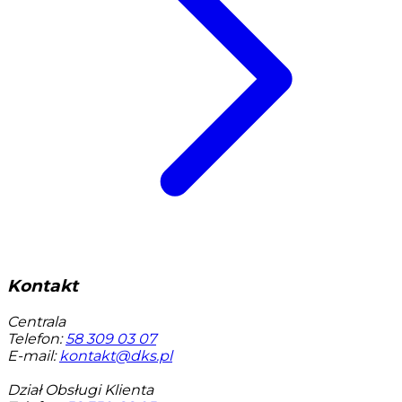
Kontakt
Centrala
Telefon:
58 309 03 07
E-mail:
kontakt@dks.pl
Dział Obsługi Klienta