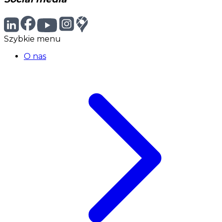
Szybkie menu
O nas