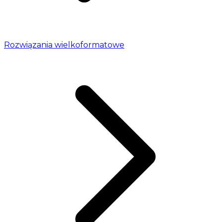
Rozwiązania wielkoformatowe