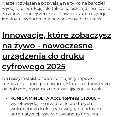
Nasze rozwiązania pozwalają nie tylko na bardziej
wydajną produkcję, ale także na oszczędność czasu,
zasobów i zmniejszenie kosztów druku, co czyni je
idealnym wyborem dla nowoczesnych drukarń.
Innowacje, które zobaczysz
na żywo - nowoczesne
urządzenia do druku
cyfrowego 2025
Na naszym stoisku zaprezentujemy topowe
urządzenia i oprogramowanie, które są odpowiedzią
na potrzeby dynamicznie rozwijającego się rynku:
KONICA MINOLTA AccurioPress C12000
–
wysokowydajne urządzenie do dużych
wolumenów druku cyfrowego, z modułami
automatyzacji i zaawansowanego finiszera.