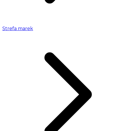
Strefa marek