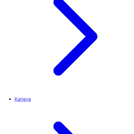
Kariera