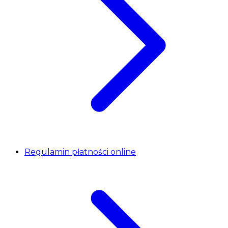
Regulamin płatności online