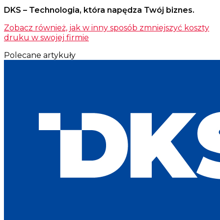
DKS – Technologia, która napędza Twój biznes.
Zobacz również, jak w inny sposób zmniejszyć koszty
druku w swojej firmie
Polecane artykuły