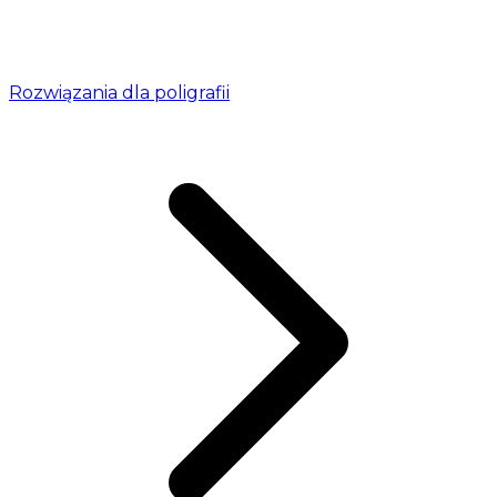
Rozwiązania dla poligrafii