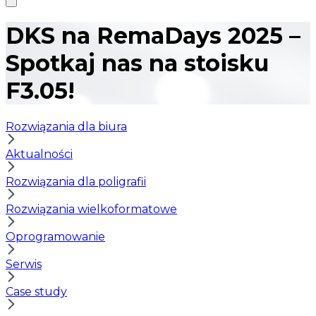
DKS na RemaDays 2025 –
Spotkaj nas na stoisku
F3.05!
Rozwiązania dla biura
Aktualności
Rozwiązania dla poligrafii
Rozwiązania wielkoformatowe
Oprogramowanie
Serwis
Case study