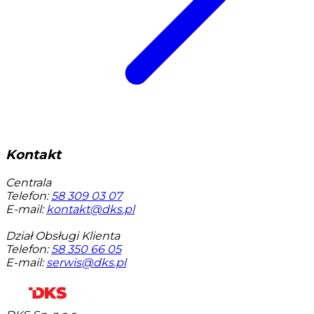
Kontakt
Centrala
Telefon:
58 309 03 07
E-mail:
kontakt@dks.pl
Dział Obsługi Klienta
Telefon:
58 350 66 05
E-mail:
serwis@dks.pl