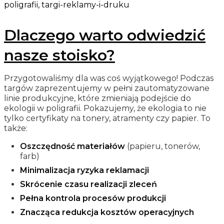
poligrafii, targi-reklamy-i-druku
Dlaczego warto odwiedzić
nasze stoisko?
Przygotowaliśmy dla was coś wyjątkowego! Podczas
targów zaprezentujemy w pełni zautomatyzowane
linie produkcyjne, które zmieniają podejście do
ekologii w poligrafii. Pokazujemy, że ekologia to nie
tylko certyfikaty na tonery, atramenty czy papier. To
także:
Oszczędność materiałów
(papieru, tonerów,
farb)
Minimalizacja ryzyka reklamacji
Skrócenie czasu realizacji zleceń
Pełna kontrola procesów produkcji
Znacząca redukcja kosztów operacyjnych