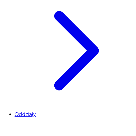
Oddziały