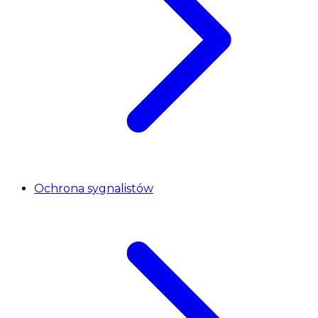
Ochrona sygnalistów