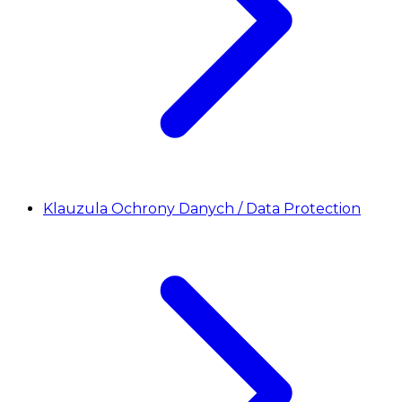
Klauzula Ochrony Danych / Data Protection