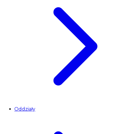
Oddziały