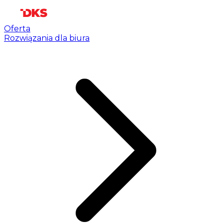
Oferta
Rozwiązania dla biura