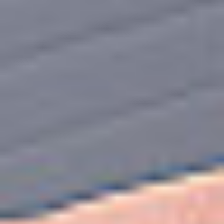
Oddziały