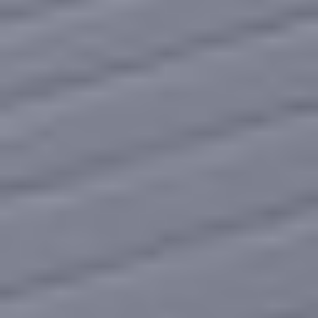
Eksport