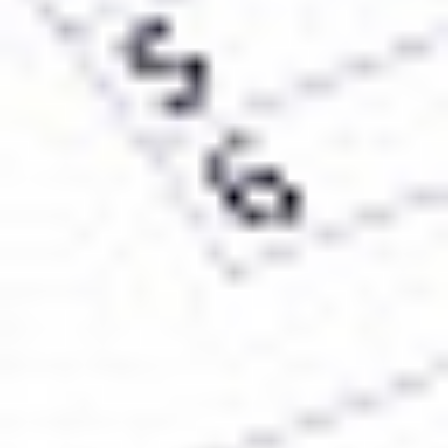
Oddziały