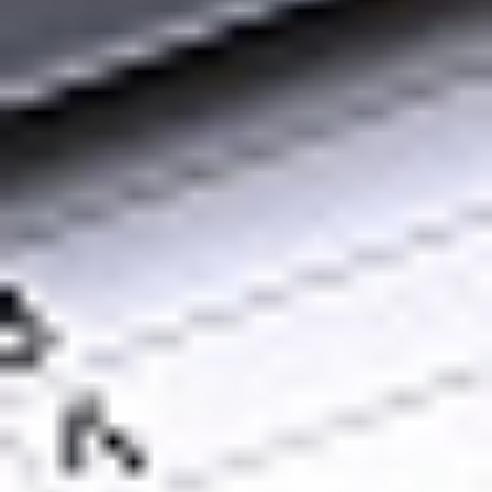
Eksport