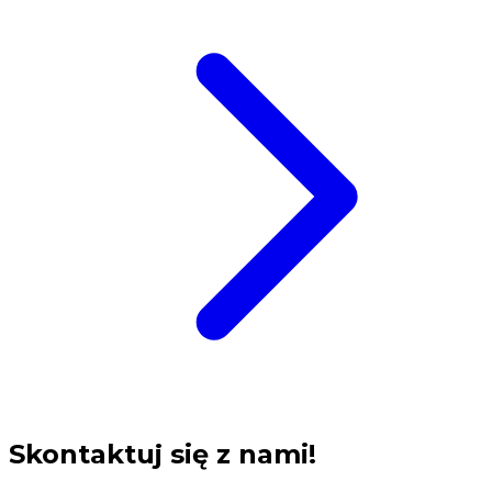
Skontaktuj się z nami!