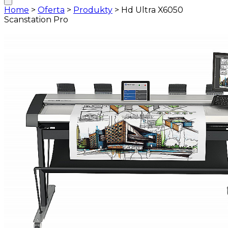
Home
>
Oferta
>
Produkty
>
Hd Ultra X6050
Scanstation Pro