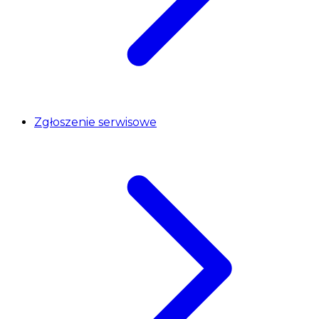
Zgłoszenie serwisowe