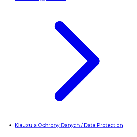
Klauzula Ochrony Danych / Data Protection