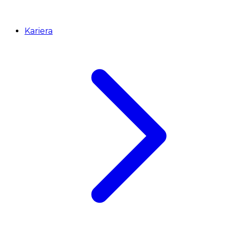
Kariera