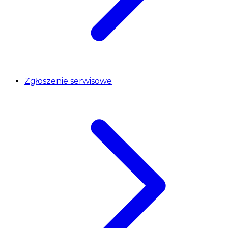
Zgłoszenie serwisowe