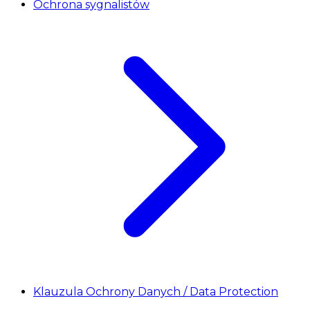
Ochrona sygnalistów
Klauzula Ochrony Danych / Data Protection