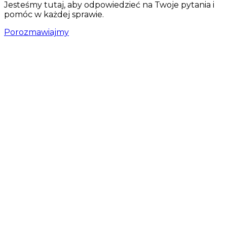
Jesteśmy tutaj, aby odpowiedzieć na Twoje pytania i
pomóc w każdej sprawie.
Porozmawiajmy