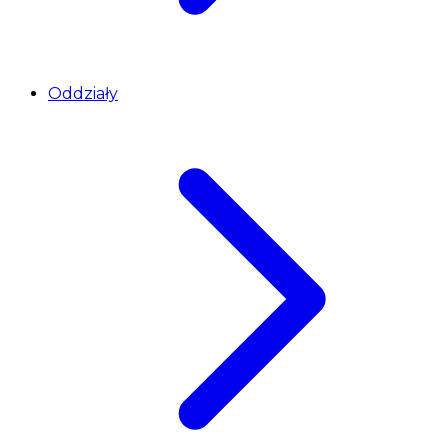
Oddziały