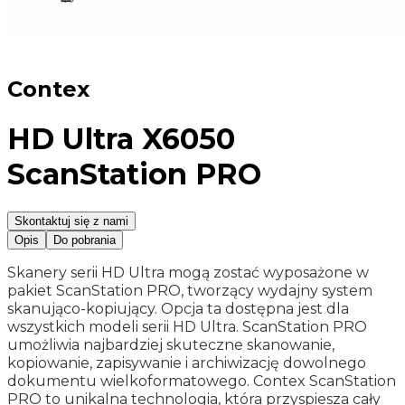
Contex
HD Ultra X6050
ScanStation PRO
Skontaktuj się z nami
Opis
Do pobrania
Skanery serii HD Ultra mogą zostać wyposażone w
pakiet ScanStation PRO, tworzący wydajny system
skanująco-kopiujący. Opcja ta dostępna jest dla
wszystkich modeli serii HD Ultra. ScanStation PRO
umożliwia najbardziej skuteczne skanowanie,
kopiowanie, zapisywanie i archiwizację dowolnego
dokumentu wielkoformatowego. Contex ScanStation
PRO to unikalna technologia, która przyspiesza cały