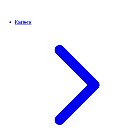
Kariera