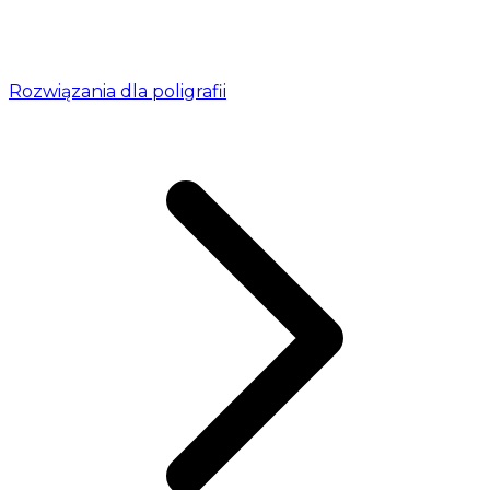
Rozwiązania dla poligrafii