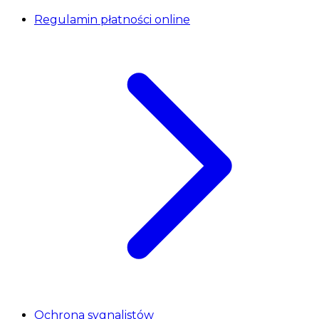
Regulamin płatności online
Ochrona sygnalistów