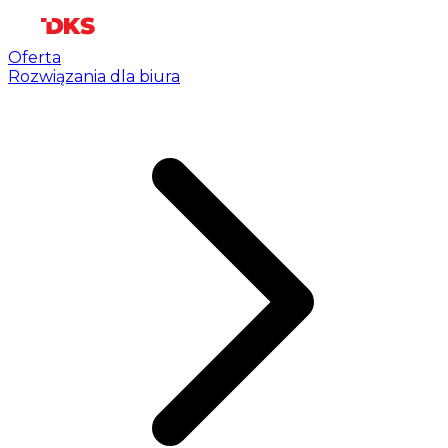
Oferta
Rozwiązania dla biura