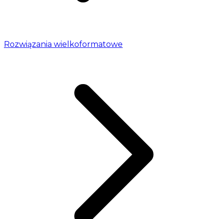
Rozwiązania wielkoformatowe