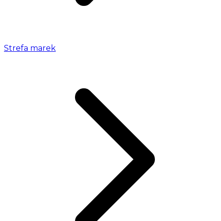
Strefa marek