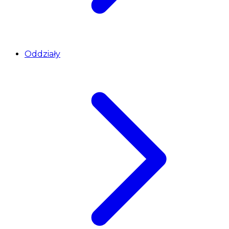
Oddziały