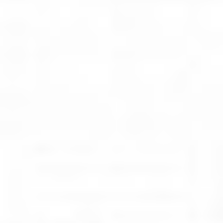
Eksport