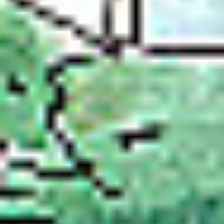
Eksport