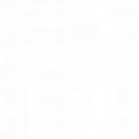
Oddziały