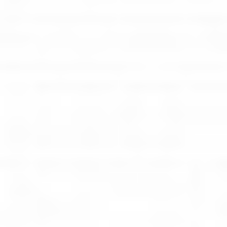
Regulamin płatności online