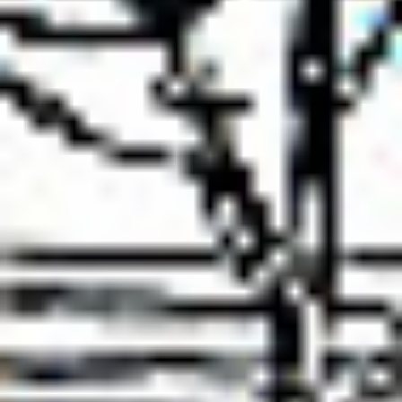
Kariera