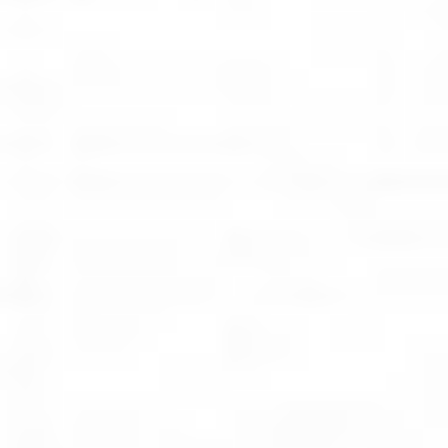
Kariera