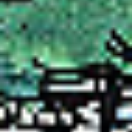
Oddziały