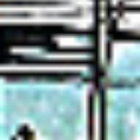
Regulamin płatności online