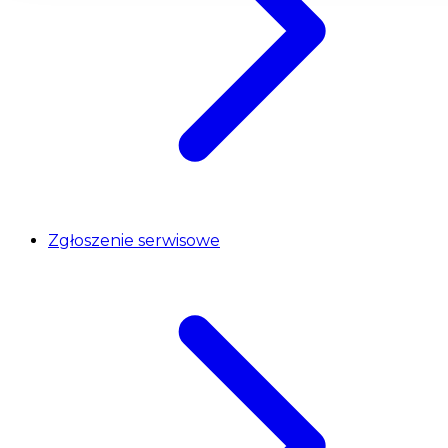
Zgłoszenie serwisowe