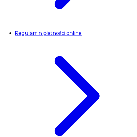
Regulamin płatności online