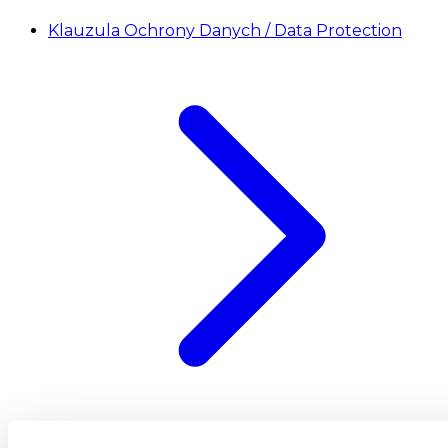
Klauzula Ochrony Danych / Data Protection