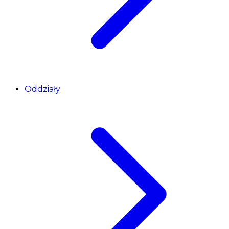
Oddziały