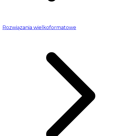
Rozwiązania wielkoformatowe