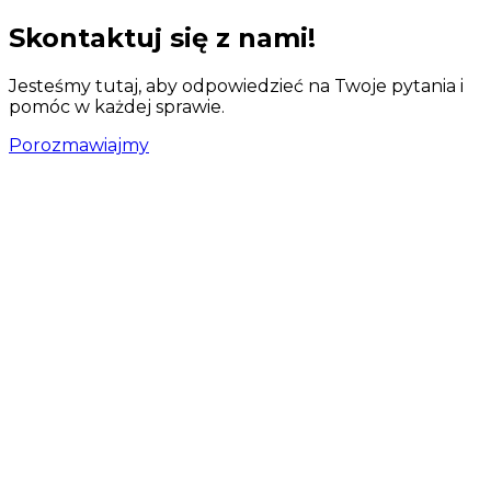
Skontaktuj się z nami!
Jesteśmy tutaj, aby odpowiedzieć na Twoje pytania i
pomóc w każdej sprawie.
Porozmawiajmy