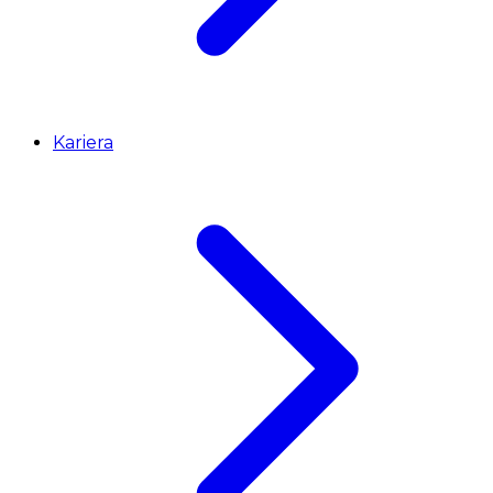
Kariera