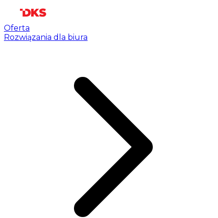
Oferta
Rozwiązania dla biura