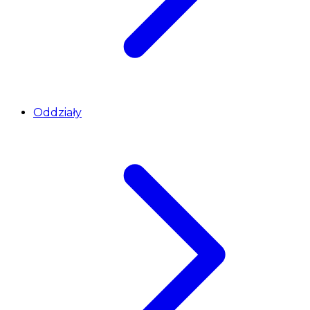
Oddziały