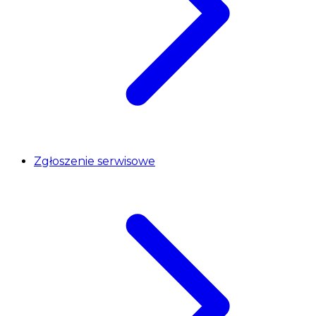
Zgłoszenie serwisowe