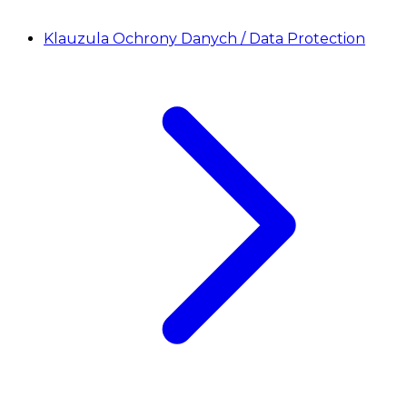
Klauzula Ochrony Danych / Data Protection