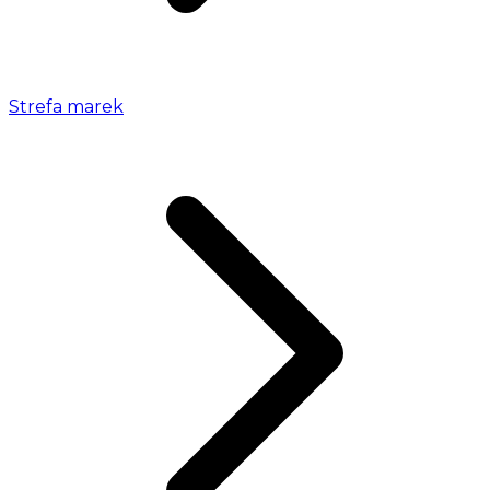
Strefa marek