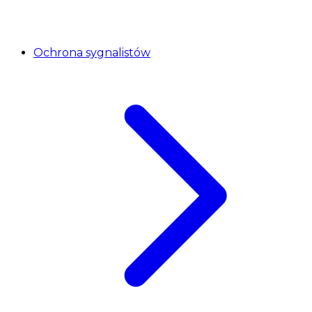
Ochrona sygnalistów