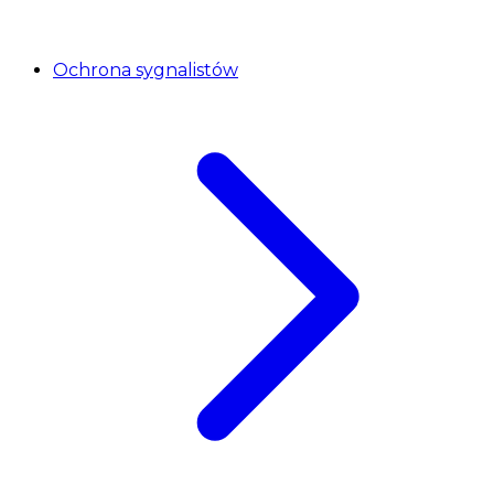
Ochrona sygnalistów