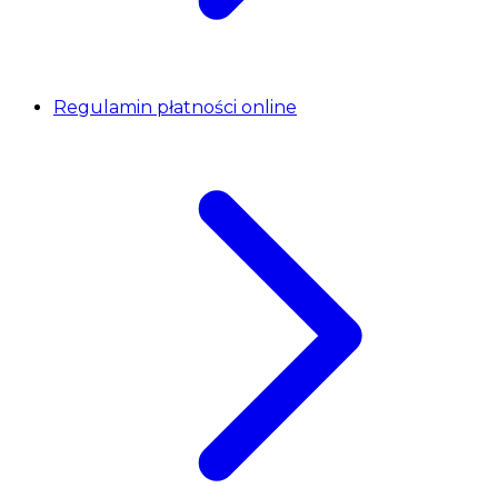
Regulamin płatności online