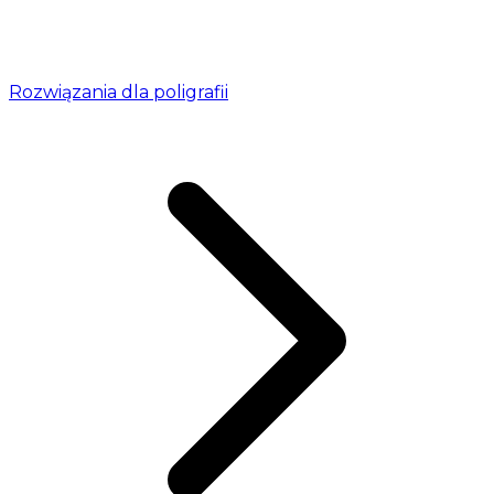
Rozwiązania dla poligrafii