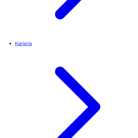
Kariera