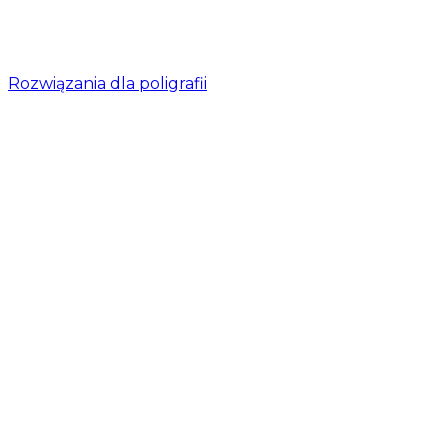
Rozwiązania dla poligrafii