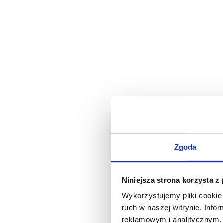
Zgoda
Niniejsza strona korzysta z
Wykorzystujemy pliki cookie 
ruch w naszej witrynie. Inf
reklamowym i analitycznym. 