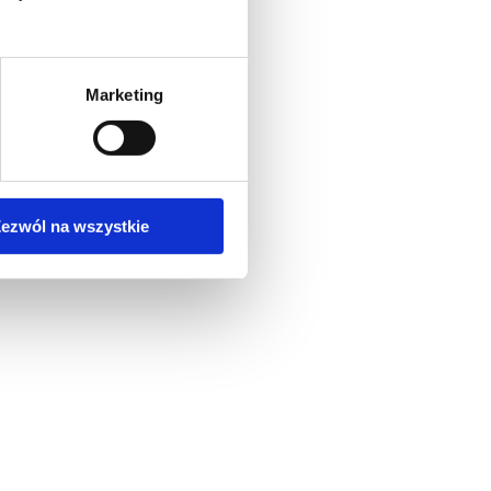
Marketing
ezwól na wszystkie