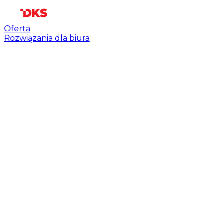
Oferta
Rozwiązania dla biura