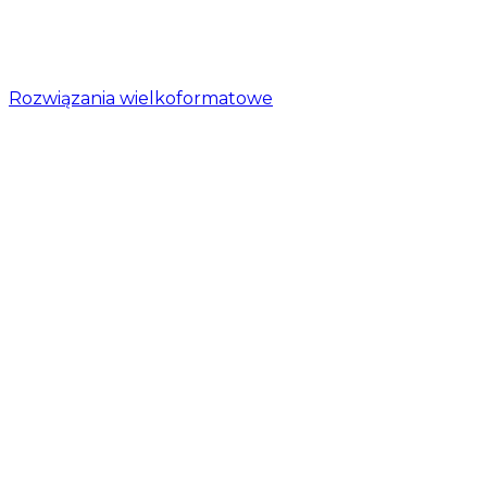
Rozwiązania wielkoformatowe