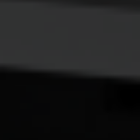
Eksport