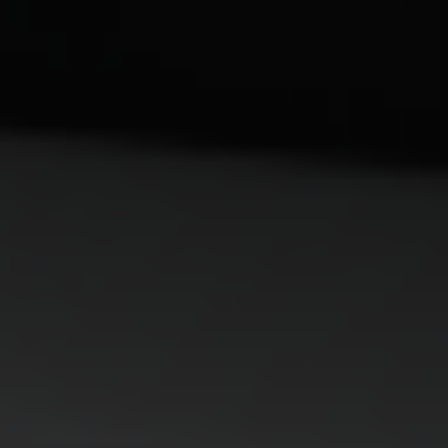
Oddziały