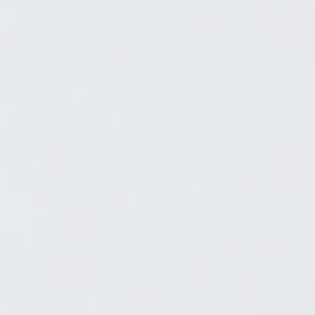
Klauzula Ochrony Danych / Data Protection