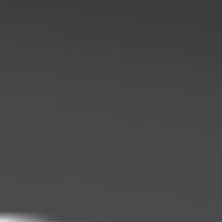
Kariera