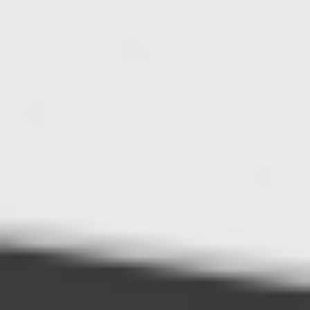
Oddziały