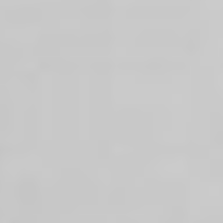
Regulamin płatności online