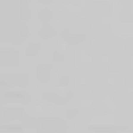
Kariera