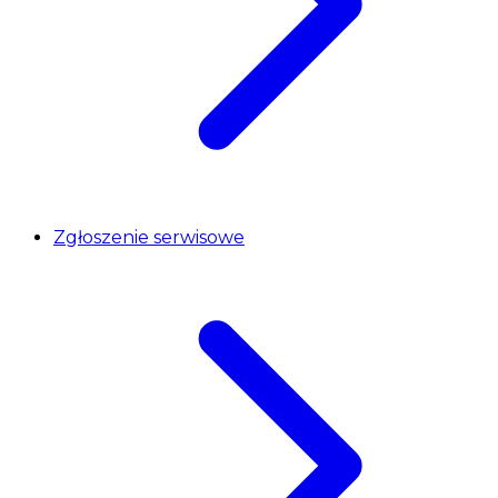
Zgłoszenie serwisowe