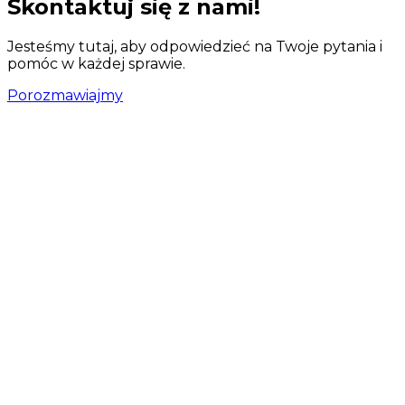
Skontaktuj się z nami!
Jesteśmy tutaj, aby odpowiedzieć na Twoje pytania i
pomóc w każdej sprawie.
Porozmawiajmy