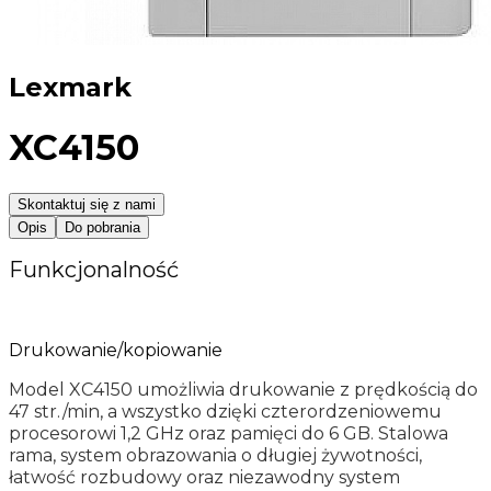
Lexmark
XC4150
Skontaktuj się z nami
Opis
Do pobrania
Funkcjonalność
Drukowanie/kopiowanie
Model XC4150 umożliwia drukowanie z prędkością do
47 str./min, a wszystko dzięki czterordzeniowemu
procesorowi 1,2 GHz oraz pamięci do 6 GB. Stalowa
rama, system obrazowania o długiej żywotności,
łatwość rozbudowy oraz niezawodny system