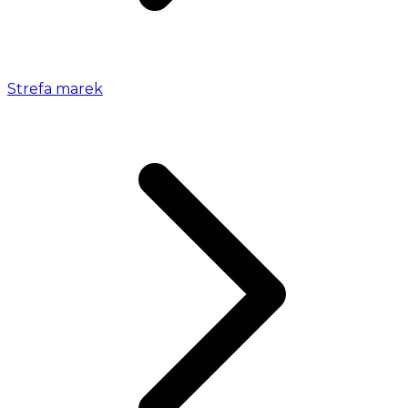
Strefa marek