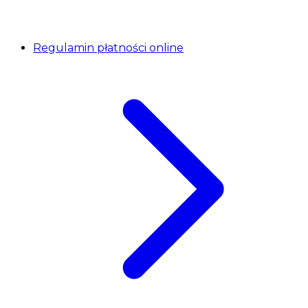
Regulamin płatności online