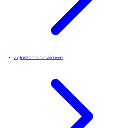
Zgłoszenie serwisowe