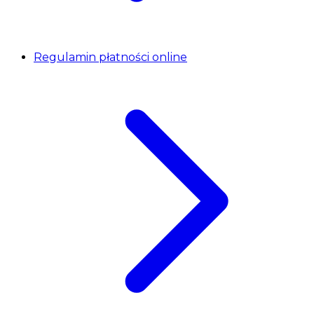
Regulamin płatności online