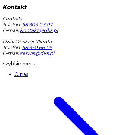
Kontakt
Centrala
Telefon:
58 309 03 07
E-mail:
kontakt@dks.pl
Dział Obsługi Klienta
Telefon:
58 350 66 05
E-mail:
serwis@dks.pl
Szybkie menu
O nas