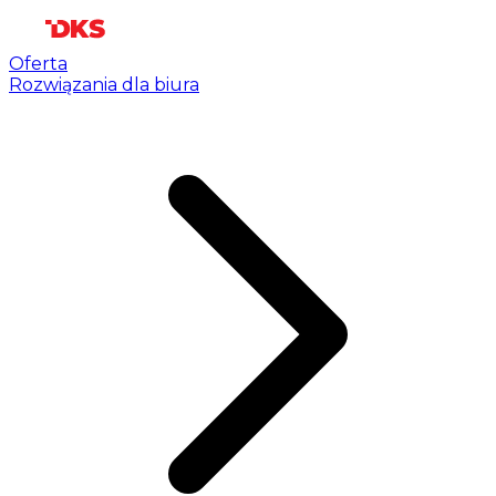
Oferta
Rozwiązania dla biura