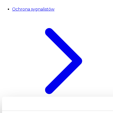
Ochrona sygnalistów