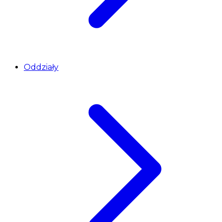
Oddziały