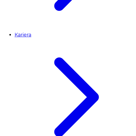
Kariera