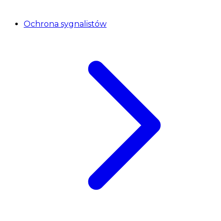
Ochrona sygnalistów