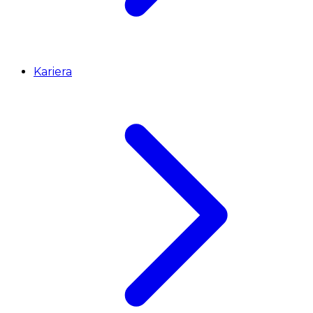
Kariera