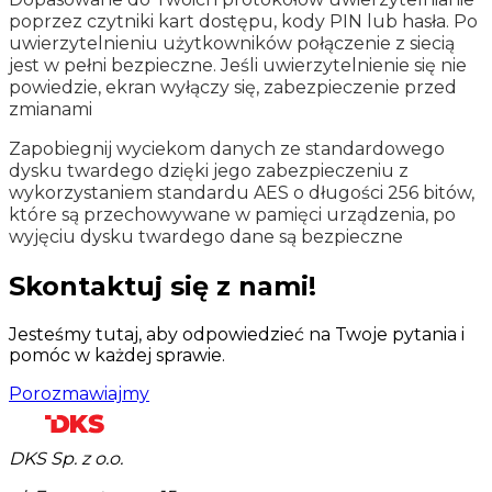
poprzez czytniki kart dostępu, kody PIN lub hasła. Po
uwierzytelnieniu użytkowników połączenie z siecią
jest w pełni bezpieczne. Jeśli uwierzytelnienie się nie
powiedzie, ekran wyłączy się, zabezpieczenie przed
zmianami
Zapobiegnij wyciekom danych ze standardowego
dysku twardego dzięki jego zabezpieczeniu z
wykorzystaniem standardu AES o długości 256 bitów,
które są przechowywane w pamięci urządzenia, po
wyjęciu dysku twardego dane są bezpieczne
Skontaktuj się z nami!
Jesteśmy tutaj, aby odpowiedzieć na Twoje pytania i
pomóc w każdej sprawie.
Porozmawiajmy
DKS Sp. z o.o.