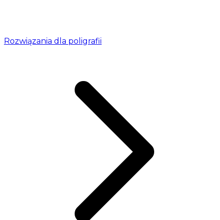
Rozwiązania dla poligrafii