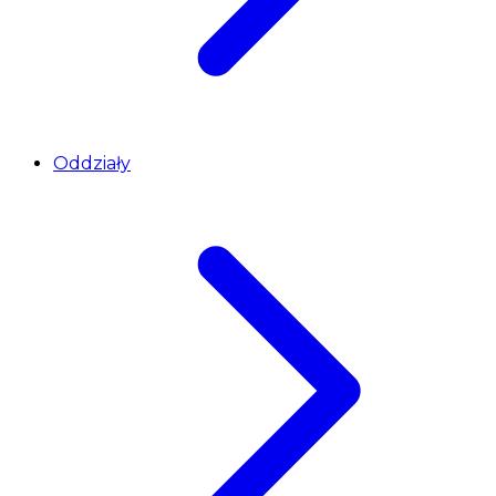
Oddziały