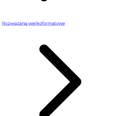
Rozwiązania wielkoformatowe