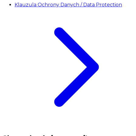
Klauzula Ochrony Danych / Data Protection