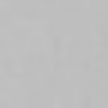
Regulamin płatności online