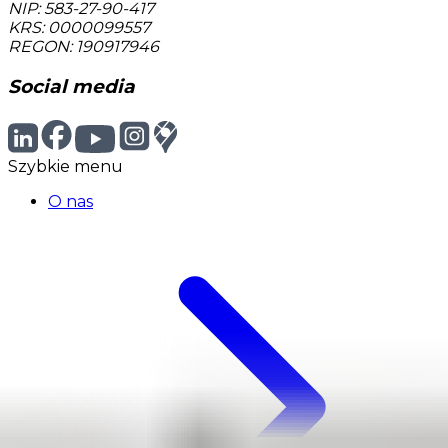
NIP: 583-27-90-417
KRS: 0000099557
REGON: 190917946
Social media
Szybkie menu
O nas