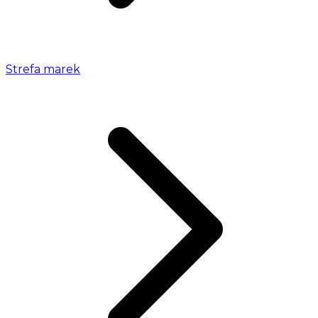
Strefa marek