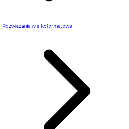
Rozwiązania wielkoformatowe