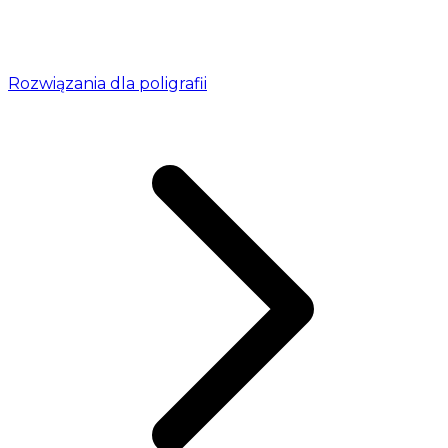
Rozwiązania dla poligrafii