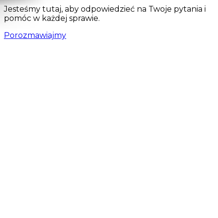
Jesteśmy tutaj, aby odpowiedzieć na Twoje pytania i
pomóc w każdej sprawie.
Porozmawiajmy