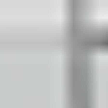
Eksport