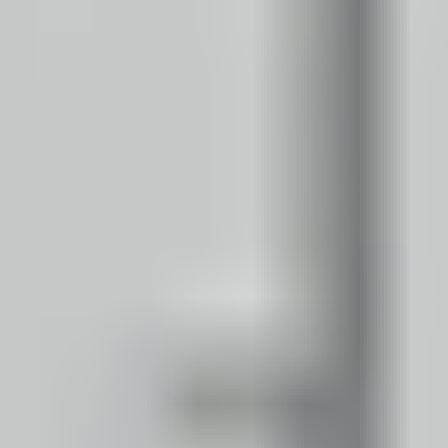
Kariera