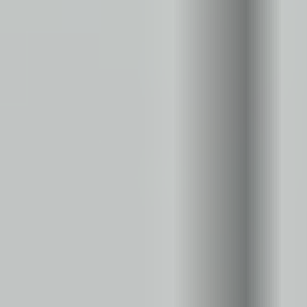
Kariera