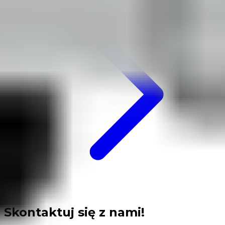
Skontaktuj się z nami!