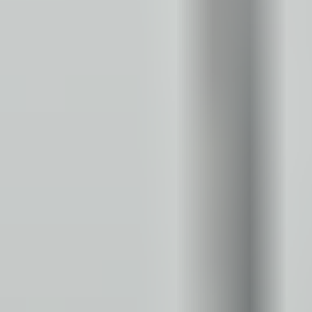
Oddziały