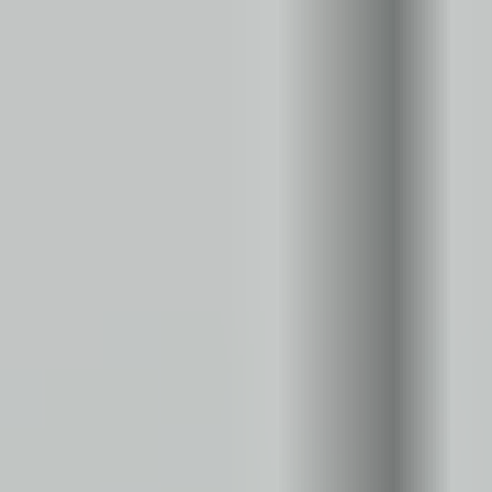
Oddziały