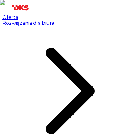
Oferta
Rozwiązania dla biura