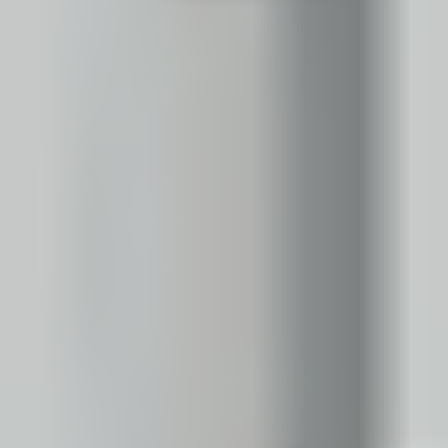
Regulamin płatności online