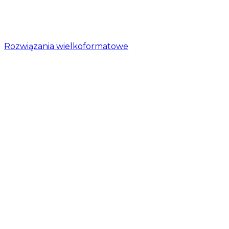
Rozwiązania wielkoformatowe