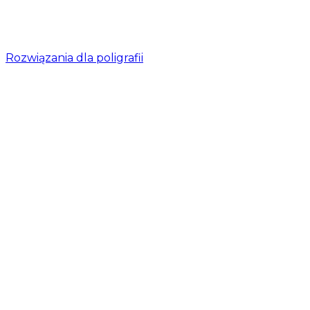
Rozwiązania dla poligrafii