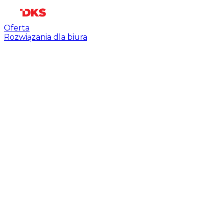
Oferta
Rozwiązania dla biura