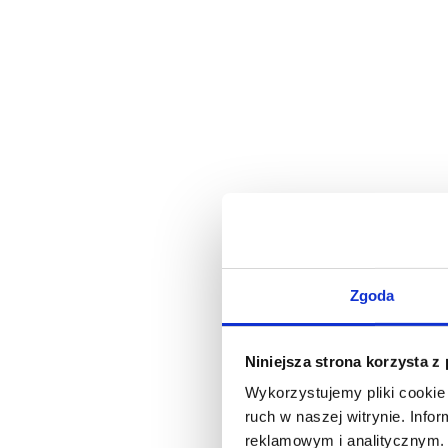
Zgoda
Niniejsza strona korzysta z
Wykorzystujemy pliki cookie 
ruch w naszej witrynie. Inf
reklamowym i analitycznym. 