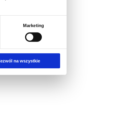
Marketing
ezwól na wszystkie