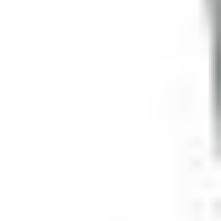
Kariera