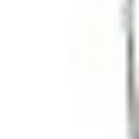
Oddziały