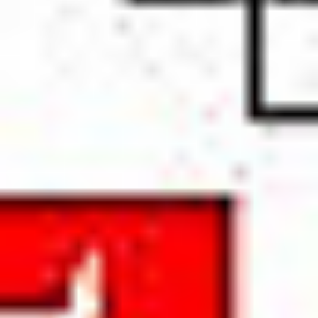
Oddziały