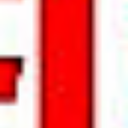
Kariera