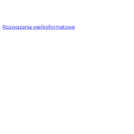
Rozwiązania wielkoformatowe