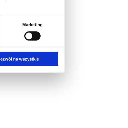
Marketing
ezwól na wszystkie