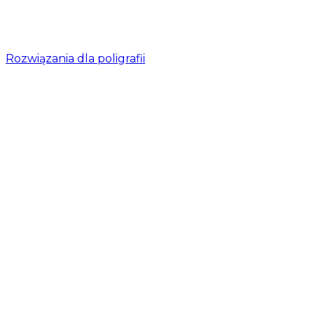
Rozwiązania dla poligrafii