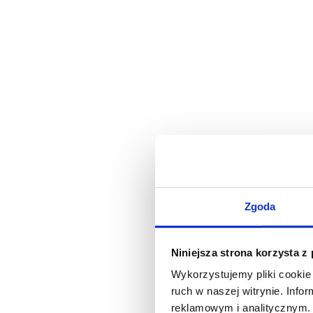
Zgoda
Niniejsza strona korzysta z
Wykorzystujemy pliki cookie 
ruch w naszej witrynie. Inf
reklamowym i analitycznym. 