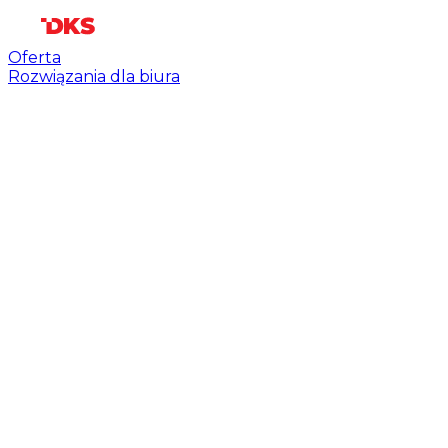
Oferta
Rozwiązania dla biura