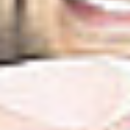
Oddziały