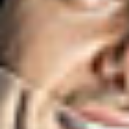
Eksport