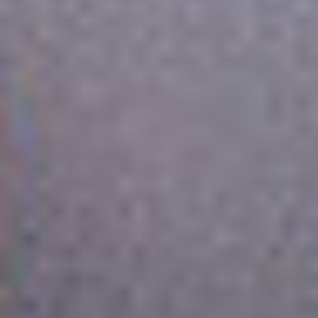
Kariera