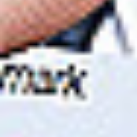
Regulamin płatności online