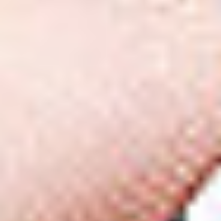
Kariera