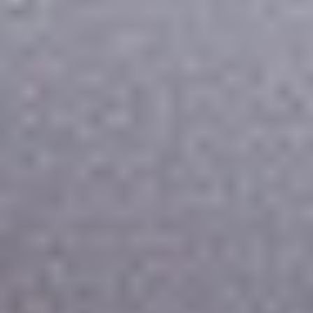
Oddziały