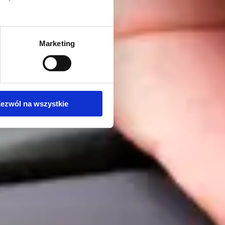
Marketing
ezwól na wszystkie