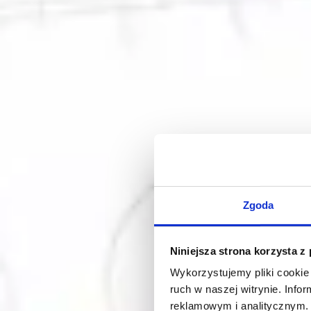
Zgoda
Niniejsza strona korzysta z
Wykorzystujemy pliki cookie 
ruch w naszej witrynie. Inf
reklamowym i analitycznym. 