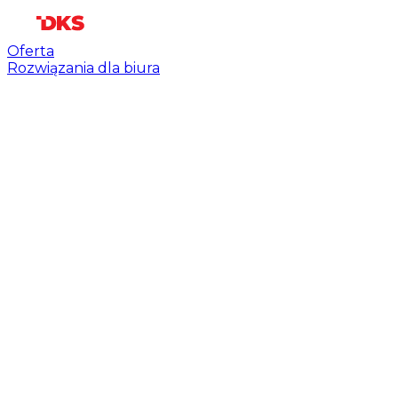
Oferta
Rozwiązania dla biura