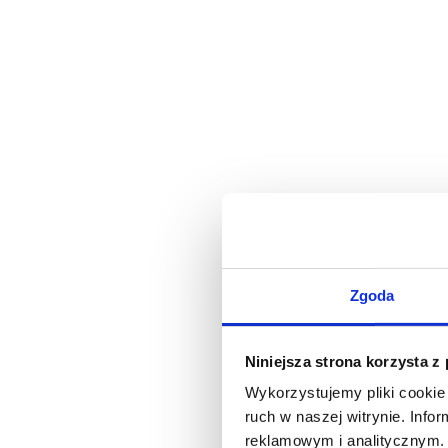
Zgoda
Niniejsza strona korzysta z
Wykorzystujemy pliki cookie 
ruch w naszej witrynie. Inf
reklamowym i analitycznym. 