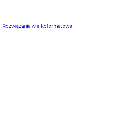
Rozwiązania wielkoformatowe