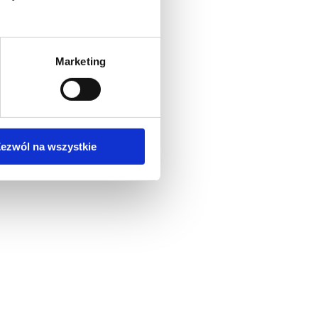
Marketing
ezwól na wszystkie