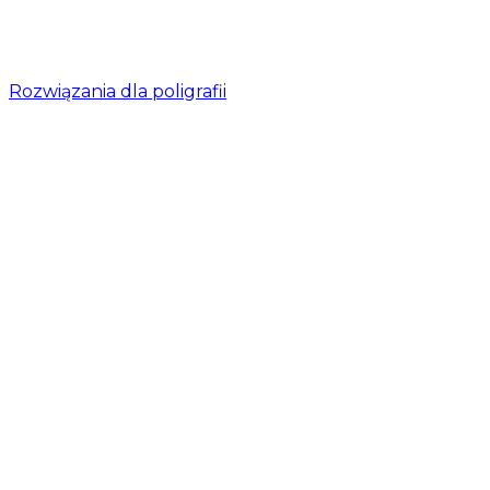
Rozwiązania dla poligrafii