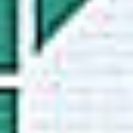
Oddziały