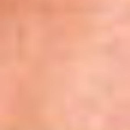
Oddziały