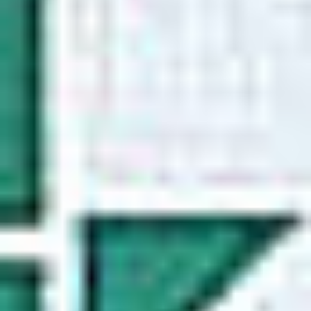
Eksport