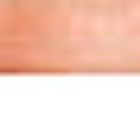
Kariera