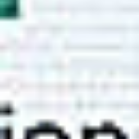
Regulamin płatności online