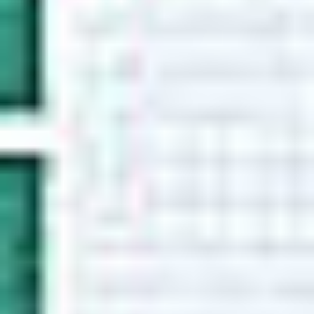
Kariera